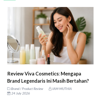
Review Viva Cosmetics: Mengapa
Brand Legendaris Ini Masih Bertahan?
Brand / Product Review
IAM-MUTHIA
24 July 2026