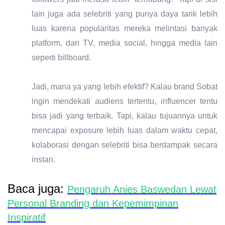
lain juga ada selebriti yang punya daya tarik lebih
luas karena popularitas mereka melintasi banyak
platform, dari TV, media social, hingga media lain
seperti billboard.
Jadi, mana ya yang lebih efektif? Kalau brand Sobat
ingin mendekati audiens tertentu, influencer tentu
bisa jadi yang terbaik. Tapi, kalau tujuannya untuk
mencapai exposure lebih luas dalam waktu cepat,
kolaborasi dengan selebriti bisa berdampak secara
instan.
Baca juga:
Pengaruh Anies Baswedan Lewat
Personal Branding dan Kepemimpinan
Inspiratif