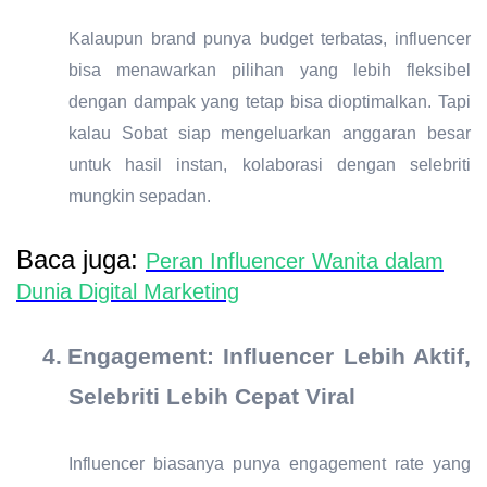
Kalaupun brand punya budget terbatas, influencer
bisa menawarkan pilihan yang lebih fleksibel
dengan dampak yang tetap bisa dioptimalkan. Tapi
kalau Sobat siap mengeluarkan anggaran besar
untuk hasil instan, kolaborasi dengan selebriti
mungkin sepadan.
Baca juga:
Peran Influencer Wanita dalam
Dunia Digital Marketing
4.
Engagement: Influencer Lebih Aktif,
Selebriti Lebih Cepat Viral
Influencer biasanya punya engagement rate yang