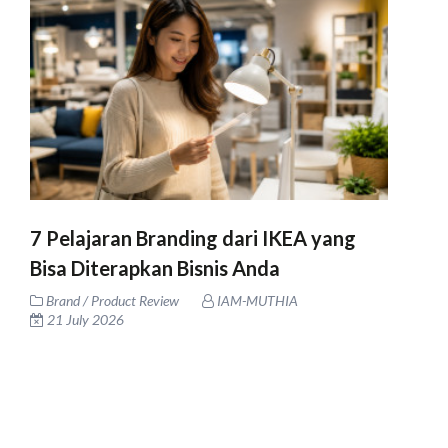
7 Pelajaran Branding dari IKEA yang
Bisa Diterapkan Bisnis Anda
Brand / Product Review
IAM-MUTHIA
21 July 2026