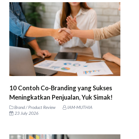
10 Contoh Co-Branding yang Sukses
Meningkatkan Penjualan, Yuk Simak!
Brand / Product Review
IAM-MUTHIA
23 July 2026