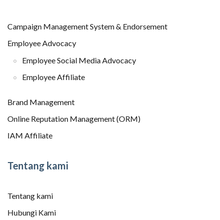
Campaign Management System & Endorsement
Employee Advocacy
Employee Social Media Advocacy
Employee Affiliate
Brand Management
Online Reputation Management (ORM)
IAM Affiliate
Tentang kami
Tentang kami
Hubungi Kami