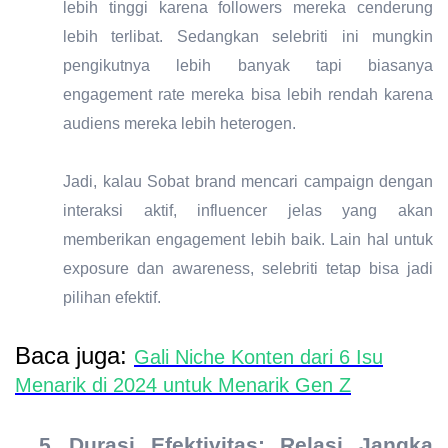
lebih tinggi karena followers mereka cenderung
lebih terlibat. Sedangkan selebriti ini mungkin
pengikutnya lebih banyak tapi biasanya
engagement rate mereka bisa lebih rendah karena
audiens mereka lebih heterogen.
Jadi, kalau Sobat brand mencari campaign dengan
interaksi aktif, influencer jelas yang akan
memberikan engagement lebih baik. Lain hal untuk
exposure dan awareness, selebriti tetap bisa jadi
pilihan efektif.
Baca juga:
Gali Niche Konten dari 6 Isu
Menarik di 2024 untuk Menarik Gen Z
5.
Durasi Efektivitas: Relasi Jangka