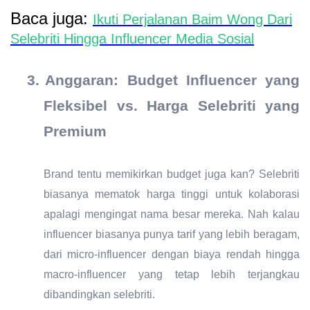
Baca juga:
Ikuti Perjalanan Baim Wong Dari
Selebriti Hingga Influencer Media Sosial
3.
Anggaran: Budget Influencer yang
Fleksibel vs. Harga Selebriti yang
Premium
Brand tentu memikirkan budget juga kan? Selebriti
biasanya mematok harga tinggi untuk kolaborasi
apalagi mengingat nama besar mereka. Nah kalau
influencer biasanya punya tarif yang lebih beragam,
dari micro-influencer dengan biaya rendah hingga
macro-influencer yang tetap lebih terjangkau
dibandingkan selebriti.