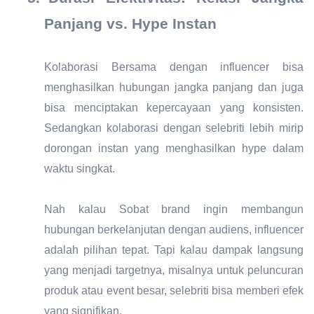
Panjang vs. Hype Instan
Kolaborasi Bersama dengan influencer bisa
menghasilkan hubungan jangka panjang dan juga
bisa menciptakan kepercayaan yang konsisten.
Sedangkan kolaborasi dengan selebriti lebih mirip
dorongan instan yang menghasilkan hype dalam
waktu singkat.
Nah kalau Sobat brand ingin membangun
hubungan berkelanjutan dengan audiens, influencer
adalah pilihan tepat. Tapi kalau dampak langsung
yang menjadi targetnya, misalnya untuk peluncuran
produk atau event besar, selebriti bisa memberi efek
yang signifikan.