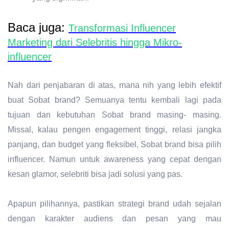
Baca juga:
Transformasi Influencer
Marketing dari Selebritis hingga Mikro-
influencer
Nah dari penjabaran di atas, mana nih yang lebih efektif
buat Sobat brand? Semuanya tentu kembali lagi pada
tujuan dan kebutuhan Sobat brand masing- masing.
Missal, kalau pengen engagement tinggi, relasi jangka
panjang, dan budget yang fleksibel, Sobat brand bisa pilih
influencer. Namun untuk awareness yang cepat dengan
kesan glamor, selebriti bisa jadi solusi yang pas.
Apapun pilihannya, pastikan strategi brand udah sejalan
dengan karakter audiens dan pesan yang mau