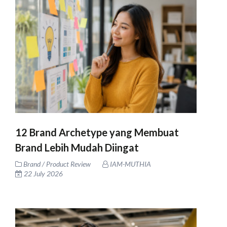
12 Brand Archetype yang Membuat
Brand Lebih Mudah Diingat
Brand / Product Review
IAM-MUTHIA
22 July 2026