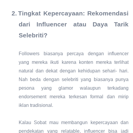
2.
Tingkat Kepercayaan: Rekomendasi
dari Influencer atau Daya Tarik
Selebriti?
Followers biasanya percaya dengan influencer
yang mereka ikuti karena konten mereka terlihat
natural dan dekat dengan kehidupan sehari- hari.
Nah beda dengan selebriti yang biasanya punya
pesona yang glamor walaupun terkadang
endorsement mereka terkesan formal dan mirip
iklan tradisional.
Kalau Sobat mau membangun kepercayaan dan
pendekatan yang relatable, influencer bisa jadi