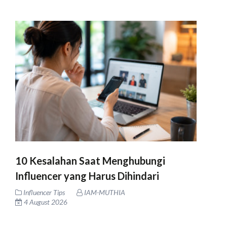
10 Kesalahan Saat Menghubungi
Influencer yang Harus Dihindari
Influencer Tips
IAM-MUTHIA
4 August 2026