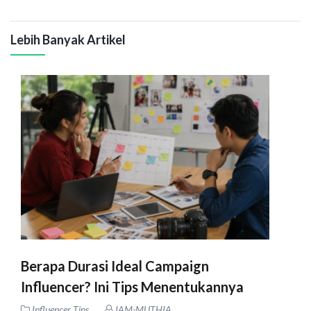
Lebih Banyak Artikel
Berapa Durasi Ideal Campaign
Influencer? Ini Tips Menentukannya
Influencer Tips
IAM-MUTHIA