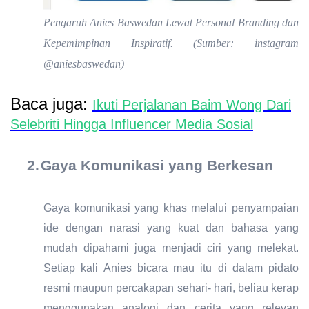
Pengaruh Anies Baswedan Lewat Personal Branding dan
Kepemimpinan Inspiratif. (Sumber: instagram
@aniesbaswedan)
Baca juga:
Ikuti Perjalanan Baim Wong Dari
Selebriti Hingga Influencer Media Sosial
2.
Gaya Komunikasi yang Berkesan
Gaya komunikasi yang khas melalui penyampaian
ide dengan narasi yang kuat dan bahasa yang
mudah dipahami juga menjadi ciri yang melekat.
Setiap kali Anies bicara mau itu di dalam pidato
resmi maupun percakapan sehari- hari, beliau kerap
menggunakan analogi dan cerita yang relevan