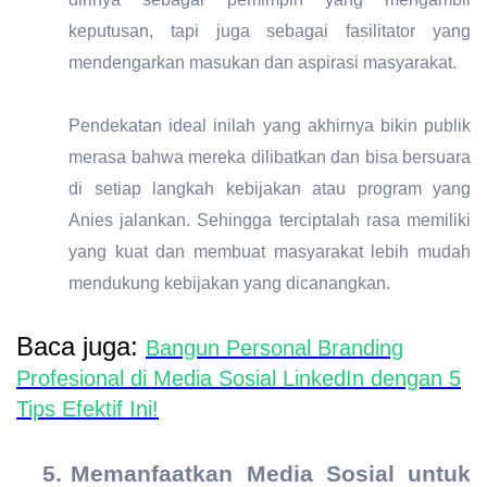
keputusan, tapi juga sebagai fasilitator yang
mendengarkan masukan dan aspirasi masyarakat.
Pendekatan ideal inilah yang akhirnya bikin publik
merasa bahwa mereka dilibatkan dan bisa bersuara
di setiap langkah kebijakan atau program yang
Anies jalankan. Sehingga terciptalah rasa memiliki
yang kuat dan membuat masyarakat lebih mudah
mendukung kebijakan yang dicanangkan.
Baca juga:
Bangun Personal Branding
Profesional di Media Sosial LinkedIn dengan 5
Tips Efektif Ini!
5.
Memanfaatkan Media Sosial untuk