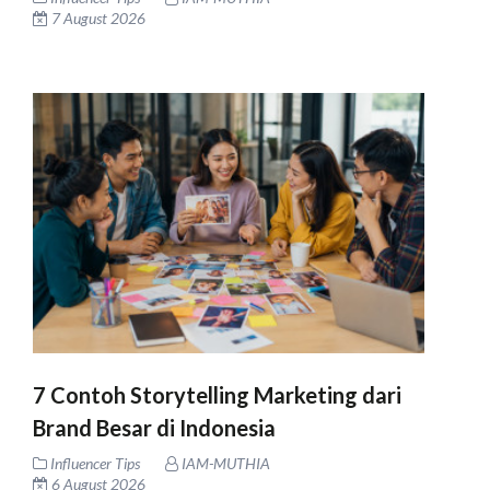
7 August 2026
7 Contoh Storytelling Marketing dari
Brand Besar di Indonesia
Influencer Tips
IAM-MUTHIA
6 August 2026