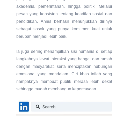
akademis, pemerintahan, hingga politik. Melalui
pesan yang konsisten tentang keadilan sosial dan
pendidikan, Anies berhasil menunjukkan dirinya
sebagai sosok yang punya komitmen kuat untuk
berubah menjadi lebih baik.
Ia juga sering menampilkan sisi humanis di setiap
langkahnya lewat interaksi yang hangat dan ramah
dengan masyarakat, serta menciptakan hubungan
emosional yang mendalam. Ciri khas inilah yang
nampaknya membuat publik merasa lebih dekat
sehingga mudah membangun kepercayaan.