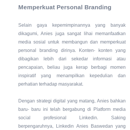
Memperkuat Personal Branding
Selain gaya kepemimpinannya yang banyak
dikagumi, Anies juga sangat lihai memanfaatkan
media sosial untuk membangun dan memperkuat
personal branding dirinya. Konten- konten yang
dibagikan lebih dari sekedar informasi atau
pencapaian, beliau juga kerap berbagi momen
inspiratif yang menampilkan kepedulian dan
perhatian terhadap masyarakat.
Dengan strategi digital yang matang, Anies bahkan
baru- baru ini telah bergabung di Platform media
social profesional Linkedin. Saking
berpengaruhnya, Linkedin Anies Baswedan yang