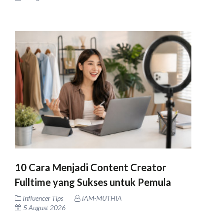
10 Cara Menjadi Content Creator
Fulltime yang Sukses untuk Pemula
Influencer Tips
IAM-MUTHIA
5 August 2026