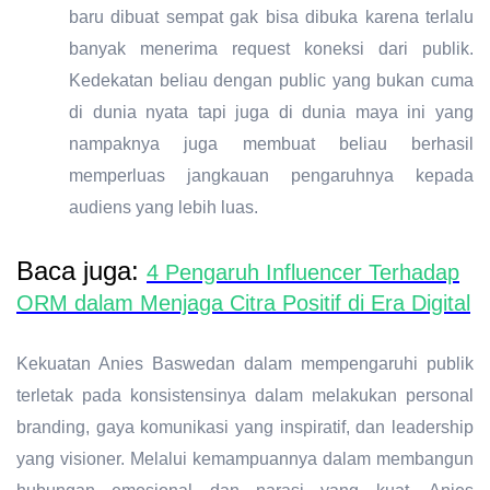
baru dibuat sempat gak bisa dibuka karena terlalu
banyak menerima request koneksi dari publik.
Kedekatan beliau dengan public yang bukan cuma
di dunia nyata tapi juga di dunia maya ini yang
nampaknya juga membuat beliau berhasil
memperluas jangkauan pengaruhnya kepada
audiens yang lebih luas.
Baca juga:
4 Pengaruh Influencer Terhadap
ORM dalam Menjaga Citra Positif di Era Digital
Kekuatan Anies Baswedan dalam mempengaruhi publik
terletak pada konsistensinya dalam melakukan personal
branding, gaya komunikasi yang inspiratif, dan leadership
yang visioner. Melalui kemampuannya dalam membangun