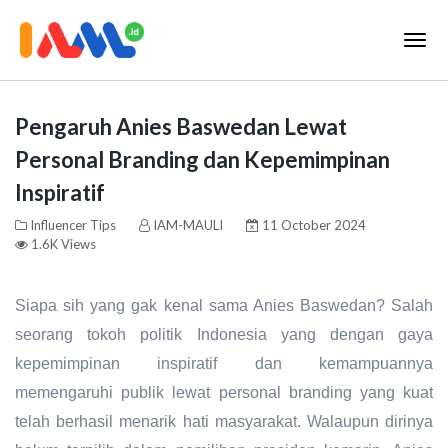
Pengaruh Anies Baswedan Lewat
Personal Branding dan Kepemimpinan
Inspiratif
Influencer Tips
IAM-MAULI
11 October 2024
1.6K Views
Siapa sih yang gak kenal sama Anies Baswedan? Salah
seorang tokoh politik Indonesia yang dengan gaya
kepemimpinan inspiratif dan kemampuannya
memengaruhi publik lewat personal branding yang kuat
telah berhasil menarik hati masyarakat. Walaupun dirinya