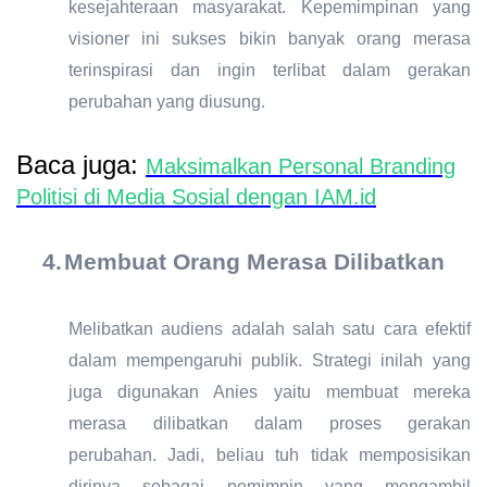
kesejahteraan masyarakat. Kepemimpinan yang
visioner ini sukses bikin banyak orang merasa
terinspirasi dan ingin terlibat dalam gerakan
perubahan yang diusung.
Baca juga:
Maksimalkan Personal Branding
Politisi di Media Sosial dengan IAM.id
4.
Membuat Orang Merasa Dilibatkan
Melibatkan audiens adalah salah satu cara efektif
dalam mempengaruhi publik. Strategi inilah yang
juga digunakan Anies yaitu membuat mereka
merasa dilibatkan dalam proses gerakan
perubahan. Jadi, beliau tuh tidak memposisikan
dirinya sebagai pemimpin yang mengambil