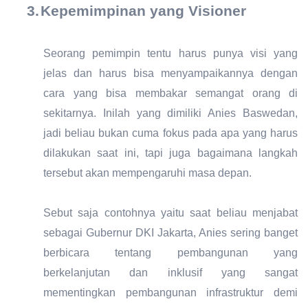
3.
Kepemimpinan yang Visioner
Seorang pemimpin tentu harus punya visi yang
jelas dan harus bisa menyampaikannya dengan
cara yang bisa membakar semangat orang di
sekitarnya. Inilah yang dimiliki Anies Baswedan,
jadi beliau bukan cuma fokus pada apa yang harus
dilakukan saat ini, tapi juga bagaimana langkah
tersebut akan mempengaruhi masa depan.
Sebut saja contohnya yaitu saat beliau menjabat
sebagai Gubernur DKI Jakarta, Anies sering banget
berbicara tentang pembangunan yang
berkelanjutan dan inklusif yang sangat
mementingkan pembangunan infrastruktur demi