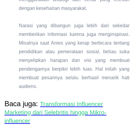
dengan keseharian masyarakat.
Narasi yang dibangun juga lebih dari sekedar
memberikan informasi karena juga menginspirasi.
Misalnya saat Anies yang kerap berbicara tentang
pendidikan atau pemerataan sosial, beliau suka
menyelipkan harapan dan visi yang membuat
pendengarnya berpikir lebih luas. Hal inilah yang
membuat pesannya selalu berhasil menarik hati
audiens.
Baca juga:
Transformasi Influencer
Marketing dari Selebritis hingga Mikro-
influencer