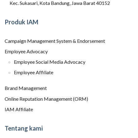
Kec. Sukasari, Kota Bandung, Jawa Barat 40152
Produk IAM
Campaign Management System & Endorsement
Employee Advocacy
Employee Social Media Advocacy
Employee Affiliate
Brand Management
Online Reputation Management (ORM)
IAM Affiliate
Tentang kami