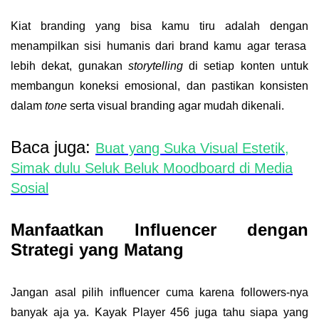
Kiat branding yang bisa kamu tiru adalah dengan
menampilkan sisi humanis dari brand kamu agar terasa
lebih dekat, gunakan
storytelling
di setiap konten untuk
membangun koneksi emosional, dan pastikan konsisten
dalam
tone
serta visual branding agar mudah dikenali.
Baca juga:
Buat yang Suka Visual Estetik,
Simak dulu Seluk Beluk Moodboard di Media
Sosial
Manfaatkan Influencer dengan
Strategi yang Matang
Jangan asal pilih influencer cuma karena followers-nya
banyak aja ya. Kayak Player 456 juga tahu siapa yang