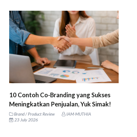
10 Contoh Co-Branding yang Sukses
Meningkatkan Penjualan, Yuk Simak!
Brand / Product Review
IAM-MUTHIA
23 July 2026