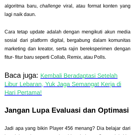
algoritma baru,
challenge
viral, atau format konten yang
lagi naik daun.
Cara tetap update adalah dengan mengikuti akun media
sosial dari platform digital, bergabung dalam komunitas
marketing dan kreator, serta rajin bereksperimen dengan
fitur- fitur baru seperti Collab, Remix, atau Polls.
Baca juga:
Kembali Beradaptasi Setelah
Libur Lebaran, Yuk Jaga Semangat Kerja di
Hari Pertama!
Jangan Lupa Evaluasi dan Optimasi
Jadi apa yang bikin Player 456 menang? Dia belajar dari