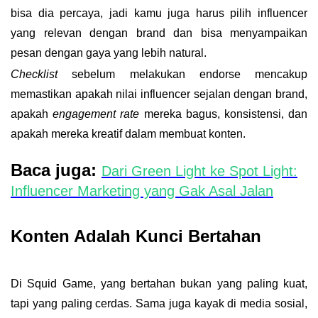
bisa dia percaya, jadi kamu juga harus
pilih influencer
yang relevan dengan brand
dan bisa menyampaikan
pesan dengan gaya yang lebih natural.
Checklist
sebelum melakukan endorse mencakup
memastikan apakah nilai influencer sejalan dengan brand,
apakah
engagement rate
mereka bagus, konsistensi, dan
apakah mereka kreatif dalam membuat konten.
Baca juga:
Dari Green Light ke Spot Light:
Influencer Marketing yang Gak Asal Jalan
Konten Adalah Kunci Bertahan
Di Squid Game, yang bertahan bukan yang paling kuat,
tapi yang paling cerdas. Sama juga kayak di media sosial,