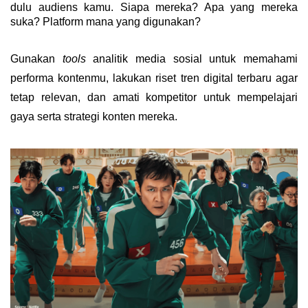
dulu audiens kamu
. Siapa mereka? Apa yang mereka
suka? Platform mana yang digunakan?
Gunakan
tools
analitik media sosial untuk memahami
performa kontenmu, lakukan riset tren digital terbaru agar
tetap relevan, dan amati kompetitor untuk mempelajari
gaya serta strategi konten mereka.