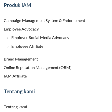
Produk IAM
Campaign Management System & Endorsement
Employee Advocacy
Employee Social Media Advocacy
Employee Affiliate
Brand Management
Online Reputation Management (ORM)
IAM Affiliate
Tentang kami
Tentang kami