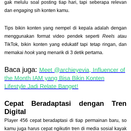
gak melulu soal posting tiap hari, tapi
seberapa relevan
dan
engaging
sih konten kamu.
Tips bikin konten yang nempel di kepala adalah dengan
menggunakan format video pendek seperti
Reels
atau
TikTok, bikin konten yang edukatif tapi tetap ringan, dan
memakai
hook
yang menarik di 3 detik pertama.
Baca juga:
Meet @archieyevia, Influencer of
the Month IAM yang Bisa Bikin Konten
Lifestyle Jadi Relate Banget!
Cepat Beradaptasi dengan Tren
Digital
Player 456 cepat beradaptasi di tiap permainan baru, so
kamu juga harus cepat ngikutin tren di media sosial kayak