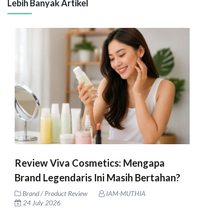
Lebih Banyak Artikel
Review Viva Cosmetics: Mengapa
Brand Legendaris Ini Masih Bertahan?
Brand / Product Review
IAM-MUTHIA
24 July 2026