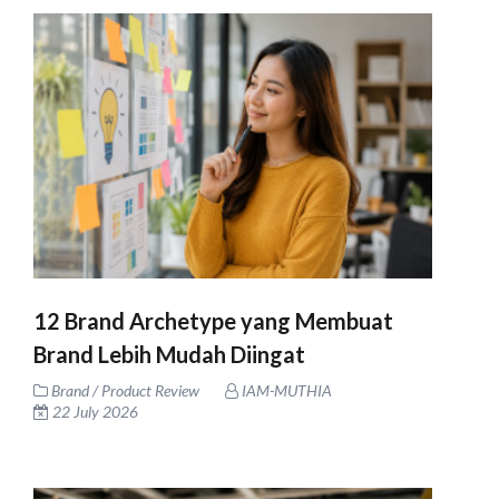
12 Brand Archetype yang Membuat
Brand Lebih Mudah Diingat
Brand / Product Review
IAM-MUTHIA
22 July 2026