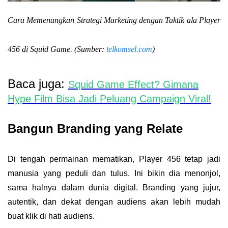
Cara Memenangkan Strategi Marketing dengan Taktik ala Player
456 di Squid Game. (Sumber:
telkomsel.com
)
Baca juga:
Squid Game Effect? Gimana
Hype Film Bisa Jadi Peluang Campaign Viral!
Bangun Branding yang Relate
Di tengah permainan mematikan, Player 456 tetap jadi
manusia yang peduli dan tulus. Ini bikin dia menonjol,
sama halnya dalam dunia digital.
Branding yang jujur,
autentik, dan dekat dengan audiens
akan lebih mudah
buat klik di hati audiens.