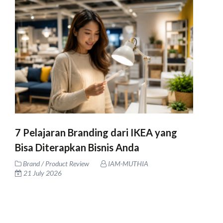
7 Pelajaran Branding dari IKEA yang
Bisa Diterapkan Bisnis Anda
Brand / Product Review
IAM-MUTHIA
21 July 2026