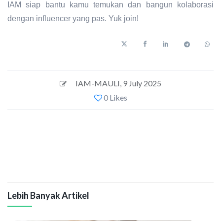
IAM siap bantu kamu temukan dan bangun kolaborasi
dengan influencer yang pas. Yuk join!
IAM-MAULI
,
9 July 2025
0 Likes
Lebih Banyak Artikel