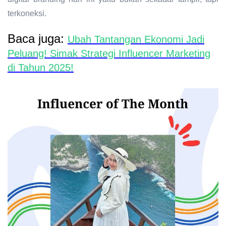
terkoneksi.
Baca juga:
Ubah Tantangan Ekonomi Jadi
Peluang! Simak Strategi Influencer Marketing
di Tahun 2025!