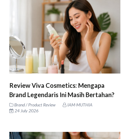
Review Viva Cosmetics: Mengapa
Brand Legendaris Ini Masih Bertahan?
Brand / Product Review
IAM-MUTHIA
24 July 2026