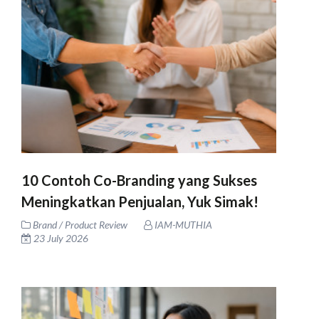
10 Contoh Co-Branding yang Sukses
Meningkatkan Penjualan, Yuk Simak!
Brand / Product Review
IAM-MUTHIA
23 July 2026