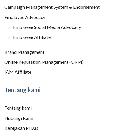
Campaign Management System & Endorsement
Employee Advocacy
Employee Social Media Advocacy
Employee Affiliate
Brand Management
Online Reputation Management (ORM)
IAM Affiliate
Tentang kami
Tentang kami
Hubungi Kami
Kebijakan Privasi