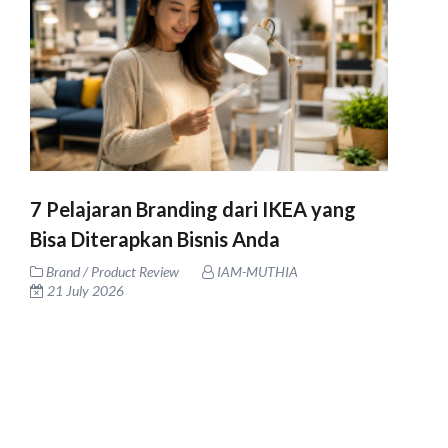
7 Pelajaran Branding dari IKEA yang
Bisa Diterapkan Bisnis Anda
Brand / Product Review
IAM-MUTHIA
21 July 2026