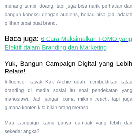
menang tampil doang, tapi juga bisa narik perhatian dan
bangun koneksi dengan audiens, beliau bisa jadi adalah
pilihan tepat buat brand.
Baca juga:
6 Cara Maksimalkan FOMO yang
Efektif dalam Branding dan Marketing
Yuk, Bangun Campaign Digital yang Lebih
Relate!
Influencer kayak Kak Archie udah membuktikan kalau
branding
di media sosial itu soal pendekatan yang
manusiawi. Jadi jangan cuma mikirin
reach
, tapi juga
gimana konten kita bikin orang merasa.
Mau campaign kamu punya dampak yang lebih dari
sekedar angka?