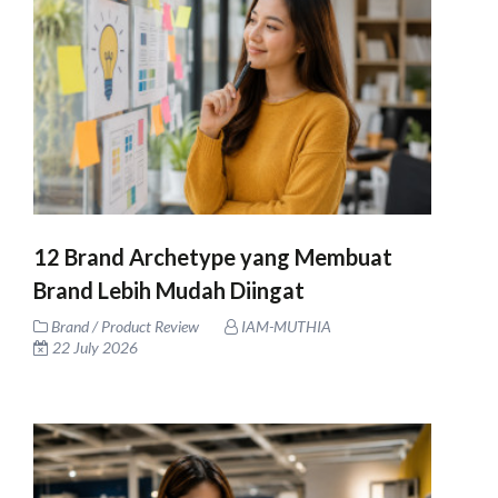
12 Brand Archetype yang Membuat
Brand Lebih Mudah Diingat
Brand / Product Review
IAM-MUTHIA
22 July 2026