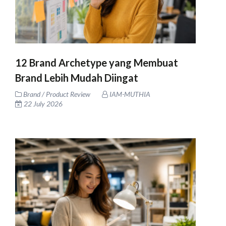
12 Brand Archetype yang Membuat
Brand Lebih Mudah Diingat
Brand / Product Review
IAM-MUTHIA
22 July 2026