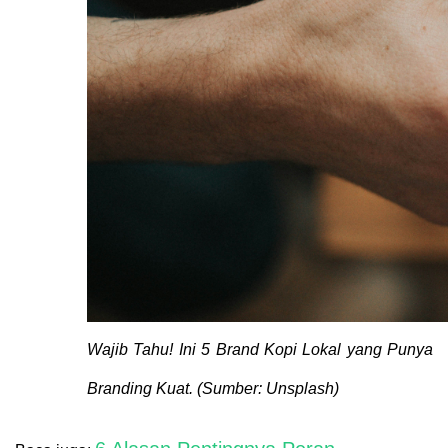
Wajib Tahu! Ini 5 Brand Kopi Lokal yang Punya
Branding Kuat. (Sumber: Unsplash)