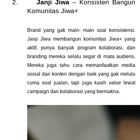
2.
Janji Jiwa
–
Konsisten Bangun
Komunitas Jiwa+
Brand yang gak main- main soal konsistensi.
Janji Jiwa membangun komunitas Jiwa+ yang
aktif, punya banyak program kolaborasi, dan
branding mereka selalu segar di mata audiens.
Mereka juga tahu cara memanfaatkan
media
sosial dan konten
dengan baik yang gak melulu
cuma soal jualan, tapi juga kasih
value
lewat
campaign dan kolaborasi yang bermakna.