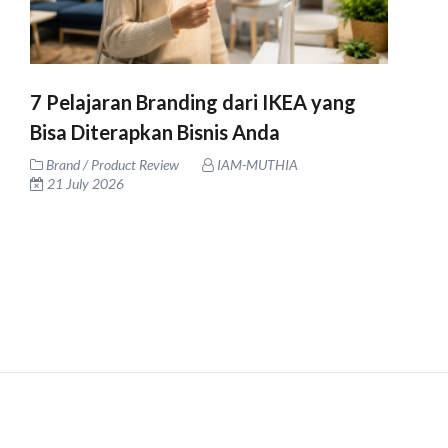
7 Pelajaran Branding dari IKEA yang
Bisa Diterapkan Bisnis Anda
Brand / Product Review
IAM-MUTHIA
21 July 2026