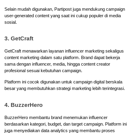
Selain mudah digunakan, Partipost juga mendukung campaign 
user-generated content yang saat ini cukup populer di media 
sosial.
3. GetCraft
GetCraft menawarkan layanan influencer marketing sekaligus 
content marketing dalam satu platform. Brand dapat bekerja 
sama dengan influencer, media, hingga content creator 
profesional sesuai kebutuhan campaign.
Platform ini cocok digunakan untuk campaign digital berskala 
besar yang membutuhkan strategi marketing lebih terintegrasi.
4. BuzzerHero
BuzzerHero membantu brand menemukan influencer 
berdasarkan kategori, budget, dan target campaign. Platform ini 
juga menyediakan data analytics yang membantu proses 