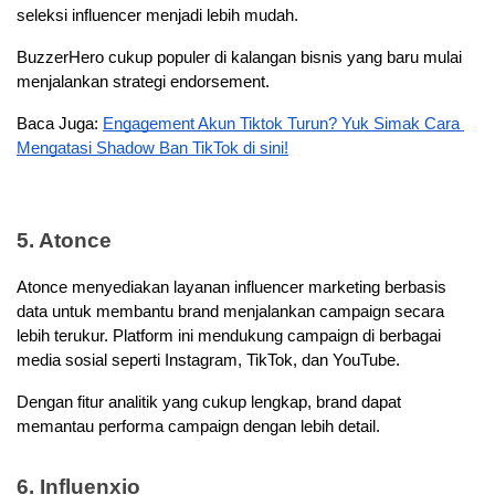
seleksi influencer menjadi lebih mudah.
BuzzerHero cukup populer di kalangan bisnis yang baru mulai 
menjalankan strategi endorsement.
Baca Juga: 
Engagement Akun Tiktok Turun? Yuk Simak Cara 
Mengatasi Shadow Ban TikTok di sini!
5. Atonce
Atonce menyediakan layanan influencer marketing berbasis 
data untuk membantu brand menjalankan campaign secara 
lebih terukur. Platform ini mendukung campaign di berbagai 
media sosial seperti Instagram, TikTok, dan YouTube.
Dengan fitur analitik yang cukup lengkap, brand dapat 
memantau performa campaign dengan lebih detail.
6. Influenxio