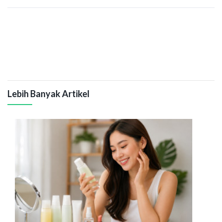
Lebih Banyak Artikel