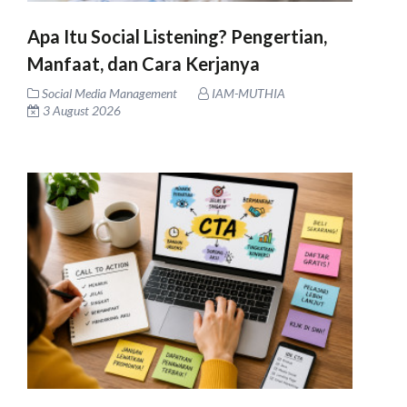
Apa Itu Social Listening? Pengertian,
Manfaat, dan Cara Kerjanya
Social Media Management
IAM-MUTHIA
3 August 2026