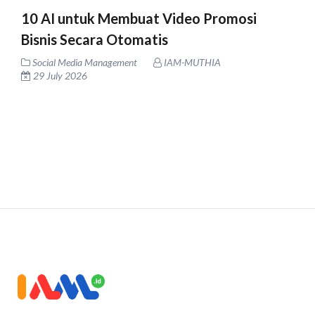
10 AI untuk Membuat Video Promosi
Bisnis Secara Otomatis
Social Media Management
IAM-MUTHIA
29 July 2026