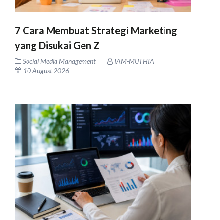
7 Cara Membuat Strategi Marketing
yang Disukai Gen Z
Social Media Management
IAM-MUTHIA
10 August 2026