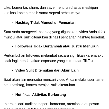
Like, komentar, share, dan save menurun drastis meskipun 
kualitas konten masih sama seperti sebelumnya.
Hashtag Tidak Muncul di Pencarian
Saat Anda mengecek hashtag yang digunakan, video Anda tidak 
muncul atau sulit ditemukan di hasil pencarian hashtag tersebut.
Followers Tidak Bertambah atau Justru Menurun
Pertumbuhan followers melambat secara signifikan karena akun 
tidak lagi mendapatkan exposure yang cukup dari TikTok.
Video Sulit Ditemukan dari Akun Lain
Saat akun lain mencoba mencari video Anda melalui username 
atau hashtag, konten menjadi sulit ditemukan.
Notifikasi Aktivitas Berkurang
Interaksi dari audiens seperti komentar, mention, atau pesan 