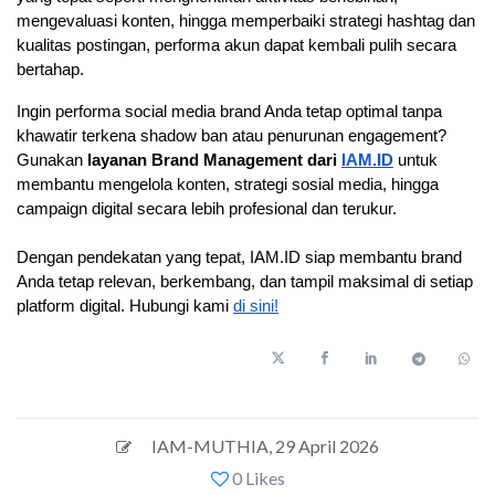
mengevaluasi konten, hingga memperbaiki strategi hashtag dan 
kualitas postingan, performa akun dapat kembali pulih secara 
bertahap. 
Ingin performa social media brand Anda tetap optimal tanpa 
khawatir terkena shadow ban atau penurunan engagement? 
Gunakan 
layanan Brand Management dari 
IAM.ID
 untuk 
membantu mengelola konten, strategi sosial media, hingga 
campaign digital secara lebih profesional dan terukur. 
Dengan pendekatan yang tepat, IAM.ID siap membantu brand 
Anda tetap relevan, berkembang, dan tampil maksimal di setiap 
platform digital. Hubungi kami 
di sini!
IAM-MUTHIA
,
29 April 2026
0 Likes