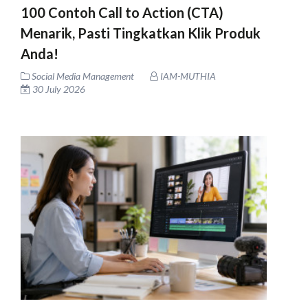
100 Contoh Call to Action (CTA)
Menarik, Pasti Tingkatkan Klik Produk
Anda!
Social Media Management
IAM-MUTHIA
30 July 2026