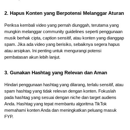
2. Hapus Konten yang Berpotensi Melanggar Aturan
Periksa kembali video yang pernah diunggah, terutama yang 
mungkin melanggar community guidelines seperti penggunaan 
musik berhak cipta, caption sensitif, atau konten yang dianggap 
spam. Jika ada video yang berisiko, sebaiknya segera hapus 
atau arsipkan. Ini penting untuk mengurangi potensi 
pembatasan akun lebih lanjut.
3. Gunakan Hashtag yang Relevan dan Aman
Hindari penggunaan hashtag yang dilarang, terlalu sensitif, atau 
spam hashtag yang tidak relevan dengan konten. Fokuslah 
pada hashtag yang sesuai dengan niche dan target audiens 
Anda. Hashtag yang tepat membantu algoritma TikTok 
memahami konten Anda dan meningkatkan peluang masuk 
FYP.