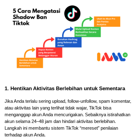
1. Hentikan Aktivitas Berlebihan untuk Sementara
Jika Anda terlalu sering upload, follow-unfollow, spam komentar, 
atau aktivitas lain yang terlihat tidak wajar, TikTok bisa 
menganggap akun Anda mencurigakan. Sebaiknya istirahatkan 
akun selama 24–48 jam dan hindari aktivitas berlebihan. 
Langkah ini membantu sistem TikTok “mereset” penilaian 
terhadap akun Anda.