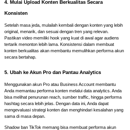
4. Mulai Upload Konten Berkualitas Secara 
Konsisten
Setelah masa jeda, mulailah kembali dengan konten yang lebih 
original, menarik, dan sesuai dengan tren yang relevan. 
Pastikan video memiliki hook yang kuat di awal agar audiens 
tertarik menonton lebih lama. Konsistensi dalam membuat 
konten berkualitas akan membantu memulihkan performa akun 
secara bertahap.
5. Ubah ke Akun Pro dan Pantau Analytics
Menggunakan akun Pro atau Business Account membantu 
Anda memantau performa konten melalui data analytics. Anda 
bisa melihat penurunan reach, sumber traffic, hingga performa 
hashtag secara lebih jelas. Dengan data ini, Anda dapat 
mengevaluasi strategi konten dan menghindari kesalahan yang 
sama di masa depan.
Shadow ban TikTok memang bisa membuat performa akun 