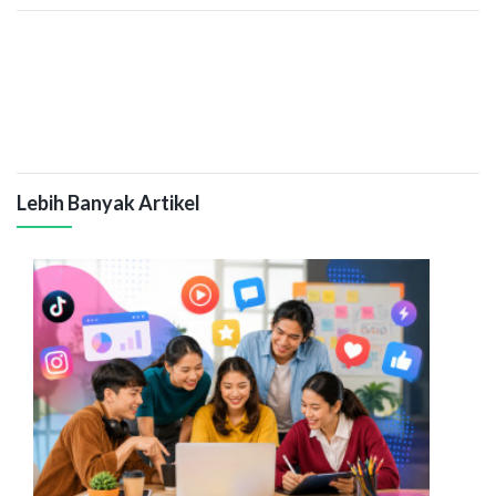
Lebih Banyak Artikel