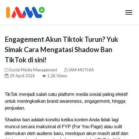
Engagement Akun Tiktok Turun? Yuk
Simak Cara Mengatasi Shadow Ban
TikTok di sini!
Social Media Management
IAM-MUTHIA
29 April 2026
1.2K Views
TikTok menjadi salah satu platform media sosial paling efektif 
untuk meningkatkan brand awareness, engagement, hingga 
penjualan. 
Shadow ban adalah kondisi ketika konten Anda tidak lagi 
muncul secara maksimal di FYP (For You Page) atau sulit 
ditemukan oleh audiens baru, meskipun akun masih aktif dan 