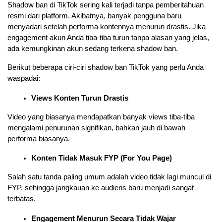
Shadow ban di TikTok sering kali terjadi tanpa pemberitahuan 
resmi dari platform. Akibatnya, banyak pengguna baru 
menyadari setelah performa kontennya menurun drastis. Jika 
engagement akun Anda tiba-tiba turun tanpa alasan yang jelas, 
ada kemungkinan akun sedang terkena shadow ban.
Berikut beberapa ciri-ciri shadow ban TikTok yang perlu Anda 
waspadai:
Views Konten Turun Drastis
Video yang biasanya mendapatkan banyak views tiba-tiba 
mengalami penurunan signifikan, bahkan jauh di bawah 
performa biasanya.
Konten Tidak Masuk FYP (For You Page)
Salah satu tanda paling umum adalah video tidak lagi muncul di 
FYP, sehingga jangkauan ke audiens baru menjadi sangat 
terbatas.
Engagement Menurun Secara Tidak Wajar