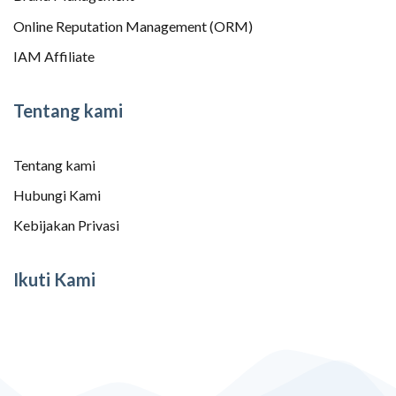
Online Reputation Management (ORM)
IAM Affiliate
Tentang kami
Tentang kami
Hubungi Kami
Kebijakan Privasi
Ikuti Kami