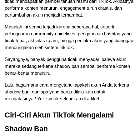
tidak mendapatkan pemberitahuan resmi dari TikTok. Akibatnya, 
performa konten menurun, engagement turun drastis, dan 
pertumbuhan akun menjadi terhambat.
Masalah ini sering terjadi karena beberapa hal, seperti 
pelanggaran community guidelines, penggunaan hashtag yang 
tidak tepat, aktivitas spam, hingga perilaku akun yang dianggap 
mencurigakan oleh sistem TikTok. 
Sayangnya, banyak pengguna tidak menyadari bahwa akun 
mereka sedang terkena shadow ban sampai performa konten 
benar-benar menurun.
Lalu, bagaimana cara mengetahui apakah akun Anda terkena 
shadow ban, dan apa yang harus dilakukan untuk 
mengatasinya? Yuk simak selengkap di artikel
Ciri-Ciri Akun TikTok Mengalami 
Shadow Ban