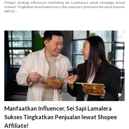
Pelajari strategi influencer marketing ala Luxehouze untuk campaign brand
mewah. Tingkatkan brand awareness dan exposure premium bersama layanan
IAM.ID....
Manfaatkan Influencer, Sei Sapi Lamalera
Sukses Tingkatkan Penjualan lewat Shopee
Affiliate!