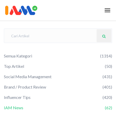
Semua Kategori
(1314)
Top Artikel
(50)
Social Media Management
(431)
Brand / Product Review
(401)
Influencer Tips
(420)
IAM News
(62)