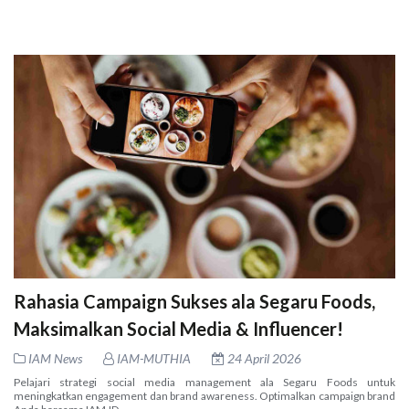
Rahasia Campaign Sukses ala Segaru Foods,
Maksimalkan Social Media & Influencer!
IAM News
IAM-MUTHIA
24 April 2026
Pelajari strategi social media management ala Segaru Foods untuk
meningkatkan engagement dan brand awareness. Optimalkan campaign brand