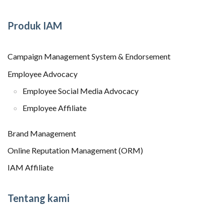
Produk IAM
Campaign Management System & Endorsement
Employee Advocacy
Employee Social Media Advocacy
Employee Affiliate
Brand Management
Online Reputation Management (ORM)
IAM Affiliate
Tentang kami