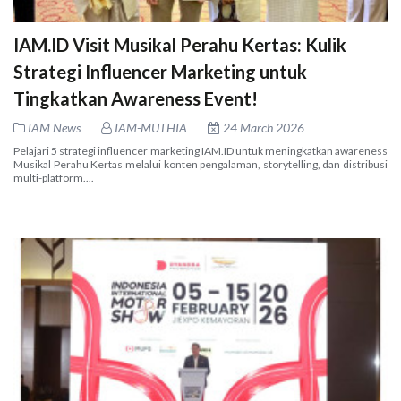
IAM.ID Visit Musikal Perahu Kertas: Kulik
Strategi Influencer Marketing untuk
Tingkatkan Awareness Event!
IAM News
IAM-MUTHIA
24 March 2026
Pelajari 5 strategi influencer marketing IAM.ID untuk meningkatkan awareness
Musikal Perahu Kertas melalui konten pengalaman, storytelling, dan distribusi
multi-platform....