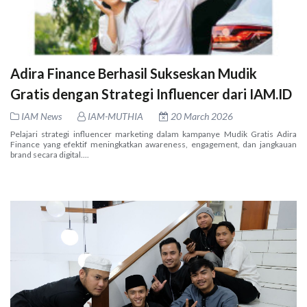
Adira Finance Berhasil Sukseskan Mudik
Gratis dengan Strategi Influencer dari IAM.ID
IAM News
IAM-MUTHIA
20 March 2026
Pelajari strategi influencer marketing dalam kampanye Mudik Gratis Adira
Finance yang efektif meningkatkan awareness, engagement, dan jangkauan
brand secara digital....