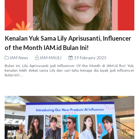
Kenalan Yuk Sama Lily Aprisusanti, Influencer
of the Month IAM.id Bulan Ini!
IAM News
IAM-MAULI
19 February 2025
Bulan ini, Lily Aprisusanti jadi Influencer Of the Month di IAM.id lho! Yuk,
kenalan lebih dekat sama Lily dan cari tahu kenapa dia layak jadi influencer
bulan ini!...