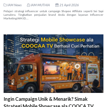
IAM News
IAM-MUTHIA
21 April 2026
Pelajari strategi influencer untuk campaign Shopee Affiliate seperti Sei Sapi
Lamalera. Tingkatkan penjualan brand Anda dengan layanan Influencer
Marketing IAM.ID....
Ingin Campaign Unik & Menarik? Simak
Strategi Mobile Showcase ala COOCA TV,