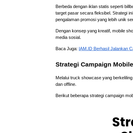
Berbeda dengan iklan statis seperti bi
target pasar secara fleksibel. Strategi 
pengalaman promosi yang lebih unik ser
Dengan konsep yang kreatif, mobile sho
media sosial.
Baca Juga: 
IAM.ID Berhasil Jalankan C
Strategi Campaign Mobil
Melalui truck showcase yang berkeliling
dan offline. 
Berikut beberapa strategi campaign mo