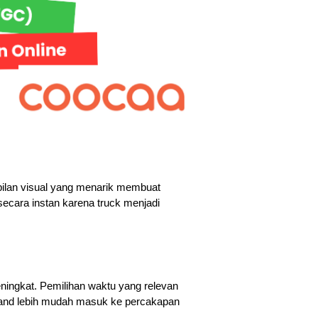
lan visual yang menarik membuat 
secara instan karena truck menjadi 
ingkat. Pemilihan waktu yang relevan 
and lebih mudah masuk ke percakapan 