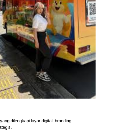
 dilengkapi layar digital, branding 
tegis. 