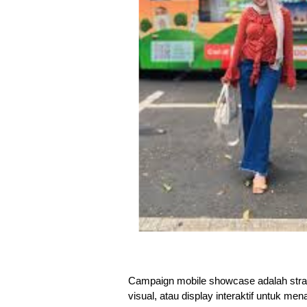
Campaign mobile showcase adalah strate
visual, atau display interaktif untuk me