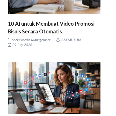
10 AI untuk Membuat Video Promosi
Bisnis Secara Otomatis
Social Media Management
IAM-MUTHIA
29 July 2026