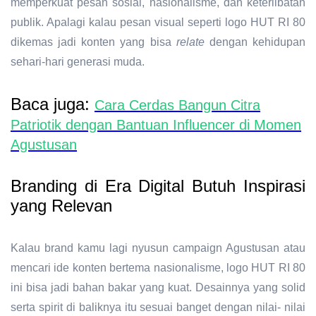
memperkuat pesan sosial, nasionalisme, dan keterlibatan
publik. Apalagi kalau pesan visual seperti logo HUT RI 80
dikemas jadi konten yang bisa
relate
dengan kehidupan
sehari-hari generasi muda.
Baca juga:
Cara Cerdas Bangun Citra
Patriotik dengan Bantuan Influencer di Momen
Agustusan
Branding di Era Digital Butuh Inspirasi
yang Relevan
Kalau brand kamu lagi nyusun campaign Agustusan atau
mencari ide konten bertema nasionalisme, logo HUT RI 80
ini bisa jadi bahan bakar yang kuat. Desainnya yang solid
serta spirit di baliknya itu sesuai banget dengan nilai- nilai