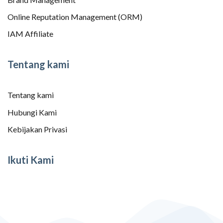
Online Reputation Management (ORM)
IAM Affiliate
Tentang kami
Tentang kami
Hubungi Kami
Kebijakan Privasi
Ikuti Kami