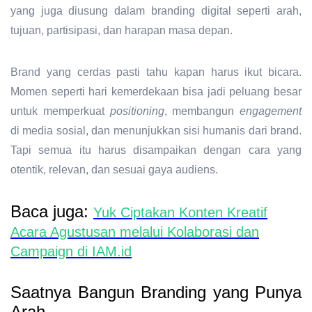
yang juga diusung dalam
branding digital
seperti arah,
tujuan, partisipasi, dan harapan masa depan.
Brand yang cerdas pasti tahu kapan harus ikut bicara.
Momen seperti hari kemerdekaan bisa jadi peluang besar
untuk memperkuat
positioning
, membangun
engagement
di media sosial, dan menunjukkan sisi humanis dari brand.
Tapi semua itu harus disampaikan dengan cara yang
otentik, relevan, dan sesuai gaya audiens.
Baca juga:
Yuk Ciptakan Konten Kreatif
Acara Agustusan melalui Kolaborasi dan
Campaign di IAM.id
Saatnya Bangun Branding yang Punya
Arah