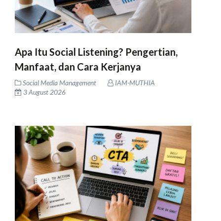
Apa Itu Social Listening? Pengertian,
Manfaat, dan Cara Kerjanya
Social Media Management
IAM-MUTHIA
3 August 2026