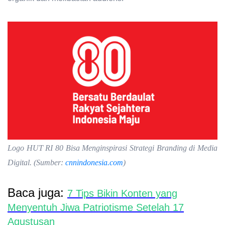
Logo HUT RI 80 Bisa Menginspirasi Strategi Branding di Media
Digital. (Sumber:
cnnindonesia.com
)
Baca juga:
7 Tips Bikin Konten yang
Menyentuh Jiwa Patriotisme Setelah 17
Agustusan