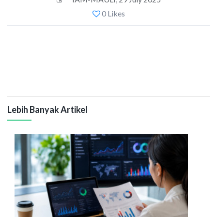
0 Likes
Lebih Banyak Artikel