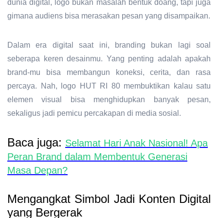
dunia digital, logo bukan masalah bentuk doang, tapi juga
gimana audiens bisa merasakan pesan yang disampaikan.
Dalam era digital saat ini, branding bukan lagi soal
seberapa keren desainmu. Yang penting adalah apakah
brand-mu bisa membangun koneksi, cerita, dan rasa
percaya. Nah, logo HUT RI 80 membuktikan kalau satu
elemen visual bisa menghidupkan banyak pesan,
sekaligus jadi pemicu percakapan di media sosial.
Baca juga:
Selamat Hari Anak Nasional! Apa
Peran Brand dalam Membentuk Generasi
Masa Depan?
Mengangkat Simbol Jadi Konten Digital
yang Bergerak