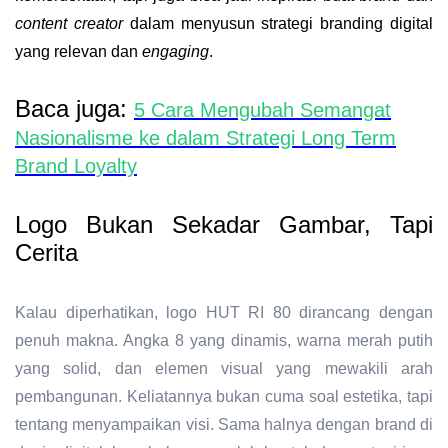
content creator
dalam menyusun strategi branding digital
yang relevan dan
engaging
.
Baca juga:
5 Cara Mengubah Semangat
Nasionalisme ke dalam Strategi Long Term
Brand Loyalty
Logo Bukan Sekadar Gambar, Tapi
Cerita
Kalau diperhatikan, logo HUT RI 80 dirancang dengan
penuh makna. Angka 8 yang dinamis, warna merah putih
yang solid, dan elemen visual yang mewakili arah
pembangunan. Keliatannya bukan cuma soal estetika, tapi
tentang menyampaikan visi. Sama halnya dengan brand di