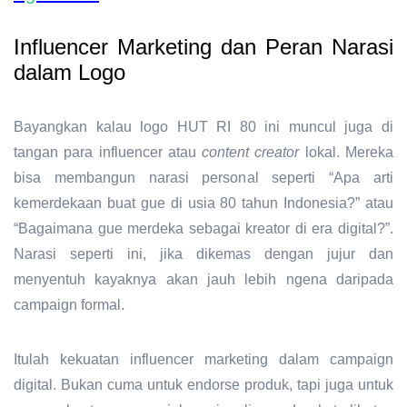
Influencer Marketing dan Peran Narasi
dalam Logo
Bayangkan kalau logo HUT RI 80 ini muncul juga di
tangan para
influencer
atau
content creator
lokal
. Mereka
bisa membangun narasi personal seperti “Apa arti
kemerdekaan buat gue di usia 80 tahun Indonesia?” atau
“Bagaimana gue merdeka sebagai kreator di era digital?”.
Narasi seperti ini, jika dikemas dengan jujur dan
menyentuh kayaknya akan jauh lebih ngena daripada
campaign formal.
Itulah kekuatan
influencer marketing
dalam campaign
digital. Bukan cuma untuk endorse produk, tapi juga untuk