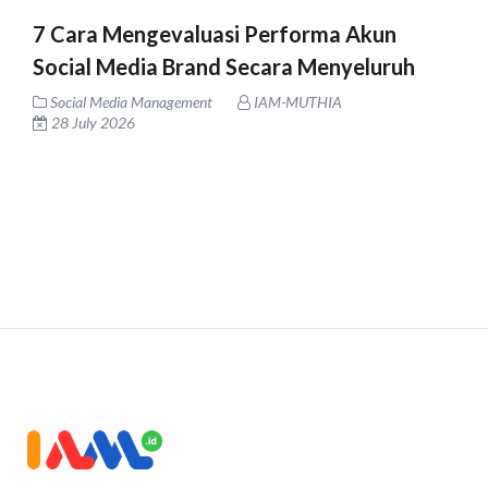
7 Cara Mengevaluasi Performa Akun
Social Media Brand Secara Menyeluruh
Social Media Management
IAM-MUTHIA
28 July 2026