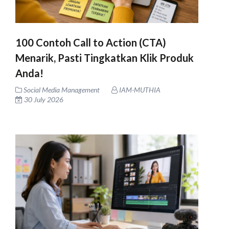
100 Contoh Call to Action (CTA)
Menarik, Pasti Tingkatkan Klik Produk
Anda!
Social Media Management
IAM-MUTHIA
30 July 2026