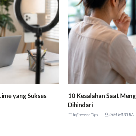
time yang Sukses
10 Kesalahan Saat Meng
Dihindari
Influencer Tips
IAM-MUTHIA