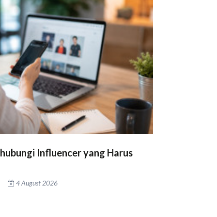
hubungi Influencer yang Harus
4 August 2026