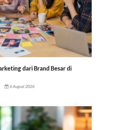
rketing dari Brand Besar di
6 August 2026