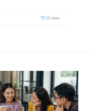
15 Likes