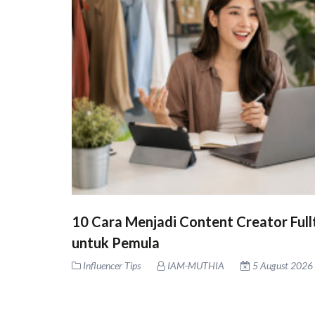
10 Cara Menjadi Content Creator Full
untuk Pemula
Influencer Tips
IAM-MUTHIA
5 August 2026