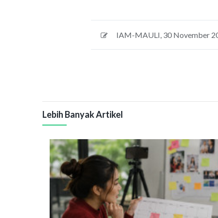
IAM-MAULI
,
30 November 2
Lebih Banyak Artikel