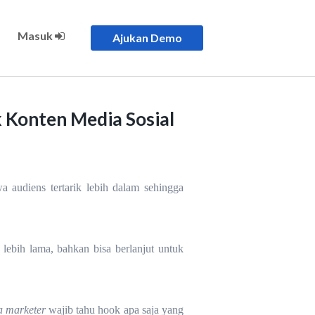
Masuk
Ajukan Demo
 Konten Media Sosial
 audiens tertarik lebih dalam sehingga
ebih lama, bahkan bisa berlanjut untuk
a marketer
wajib tahu hook apa saja yang