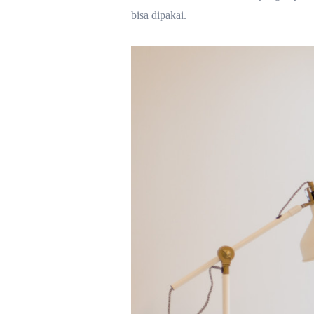
bisa dipakai.