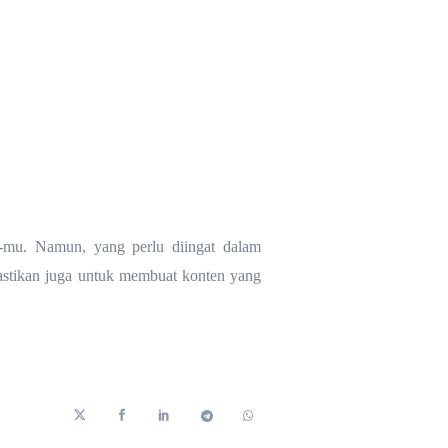
n-mu. Namun, yang perlu diingat dalam
astikan juga untuk membuat konten yang