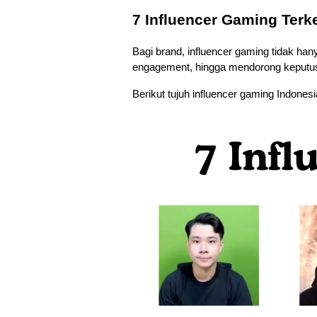
7 Influencer Gaming Terke
Bagi brand, influencer gaming tidak hany
engagement, hingga mendorong keputus
Berikut tujuh influencer gaming Indonesi