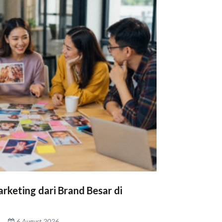
rketing dari Brand Besar di
6 August 2026