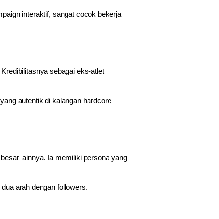
ign interaktif, sangat cocok bekerja 
Kredibilitasnya sebagai eks-atlet 
yang autentik di kalangan hardcore 
besar lainnya. Ia memiliki persona yang 
dua arah dengan followers.