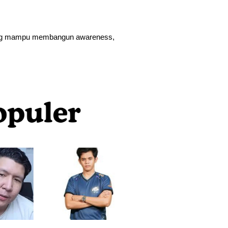
ng mampu membangun awareness, 