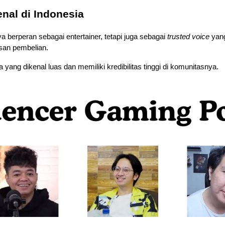
nal di Indonesia
a berperan sebagai entertainer, tetapi juga sebagai 
trusted voice
 ya
an pembelian. 
a yang dikenal luas dan memiliki kredibilitas tinggi di komunitasnya.