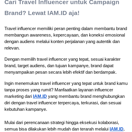
Cari Travel Influencer untuk Campaign
Brand? Lewat IAM.ID aja!
Travel influencer memiliki peran penting dalam membantu brand 
membangun awareness, kepercayaan, dan koneksi emosional 
dengan audiens melalui konten perjalanan yang autentik dan 
relevan. 
Dengan memilih travel influencer yang tepat, sesuai karakter 
brand, target audiens, dan tujuan kampanye, brand dapat 
menyampaikan pesan secara lebih efektif dan berdampak.
Ingin menemukan travel influencer yang tepat untuk brand kamu 
tanpa proses yang rumit? Manfaatkan layanan influencer 
marketing dari 
IAM.ID
 yang membantu brand menghubungkan 
diri dengan travel influencer terpercaya, terkurasi, dan sesuai 
kebutuhan kampanye. 
Mulai dari perencanaan strategi hingga eksekusi kolaborasi, 
semua bisa dilakukan lebih mudah dan terarah melalui 
IAM.ID
. 