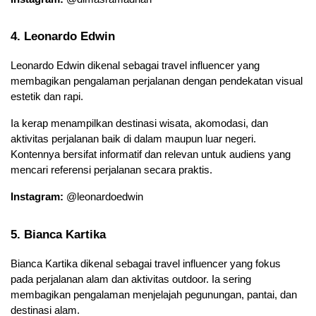
4. Leonardo Edwin
Leonardo Edwin dikenal sebagai travel influencer yang 
membagikan pengalaman perjalanan dengan pendekatan visual 
estetik dan rapi. 
Ia kerap menampilkan destinasi wisata, akomodasi, dan 
aktivitas perjalanan baik di dalam maupun luar negeri. 
Kontennya bersifat informatif dan relevan untuk audiens yang 
mencari referensi perjalanan secara praktis.
Instagram:
 @leonardoedwin
5. Bianca Kartika
Bianca Kartika dikenal sebagai travel influencer yang fokus 
pada perjalanan alam dan aktivitas outdoor. Ia sering 
membagikan pengalaman menjelajah pegunungan, pantai, dan 
destinasi alam.