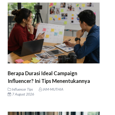
Berapa Durasi Ideal Campaign
Influencer? Ini Tips Menentukannya
Influencer Tips
IAM-MUTHIA
7 August 2026