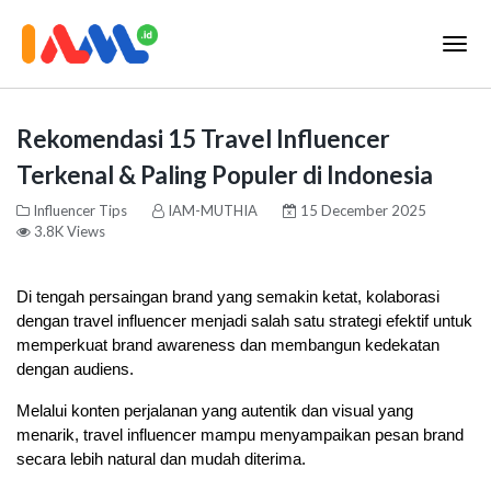
Rekomendasi 15 Travel Influencer
Terkenal & Paling Populer di Indonesia
Influencer Tips
IAM-MUTHIA
15 December 2025
3.8K Views
Di tengah persaingan brand yang semakin ketat, kolaborasi 
dengan travel influencer menjadi salah satu strategi efektif untuk 
memperkuat brand awareness dan membangun kedekatan 
dengan audiens. 
Melalui konten perjalanan yang autentik dan visual yang 
menarik, travel influencer mampu menyampaikan pesan brand 
secara lebih natural dan mudah diterima. 