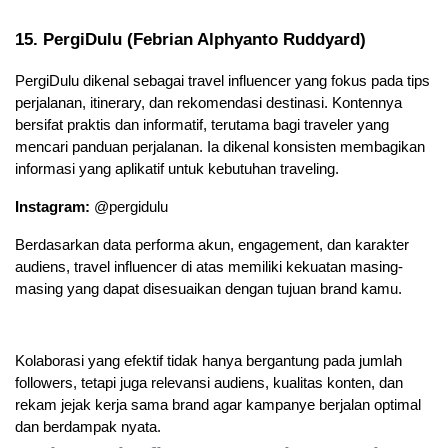
15. PergiDulu (Febrian Alphyanto Ruddyard)
PergiDulu dikenal sebagai travel influencer yang fokus pada tips 
perjalanan, itinerary, dan rekomendasi destinasi. Kontennya 
bersifat praktis dan informatif, terutama bagi traveler yang 
mencari panduan perjalanan. Ia dikenal konsisten membagikan 
informasi yang aplikatif untuk kebutuhan traveling.
Instagram:
 @pergidulu
Berdasarkan data performa akun, engagement, dan karakter 
audiens, travel influencer di atas memiliki kekuatan masing-
masing yang dapat disesuaikan dengan tujuan brand kamu.
Kolaborasi yang efektif tidak hanya bergantung pada jumlah 
followers, tetapi juga relevansi audiens, kualitas konten, dan 
rekam jejak kerja sama brand agar kampanye berjalan optimal 
dan berdampak nyata.