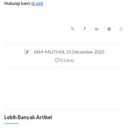
Hubungi kami 
di sini!
IAM-MUTHIA
,
15 December 2025
0 Likes
Lebih Banyak Artikel