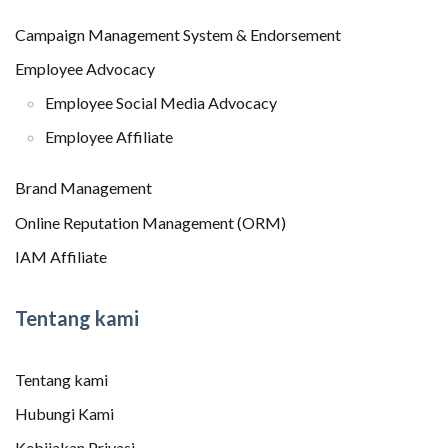
Campaign Management System & Endorsement
Employee Advocacy
Employee Social Media Advocacy
Employee Affiliate
Brand Management
Online Reputation Management (ORM)
IAM Affiliate
Tentang kami
Tentang kami
Hubungi Kami
Kebijakan Privasi