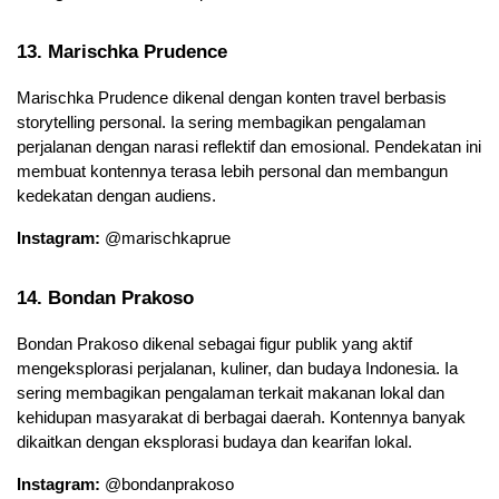
13. Marischka Prudence
Marischka Prudence dikenal dengan konten travel berbasis 
storytelling personal. Ia sering membagikan pengalaman 
perjalanan dengan narasi reflektif dan emosional. Pendekatan ini 
membuat kontennya terasa lebih personal dan membangun 
kedekatan dengan audiens.
Instagram:
 @marischkaprue
14. Bondan Prakoso
Bondan Prakoso dikenal sebagai figur publik yang aktif 
mengeksplorasi perjalanan, kuliner, dan budaya Indonesia. Ia 
sering membagikan pengalaman terkait makanan lokal dan 
kehidupan masyarakat di berbagai daerah. Kontennya banyak 
dikaitkan dengan eksplorasi budaya dan kearifan lokal.
Instagram:
 @bondanprakoso