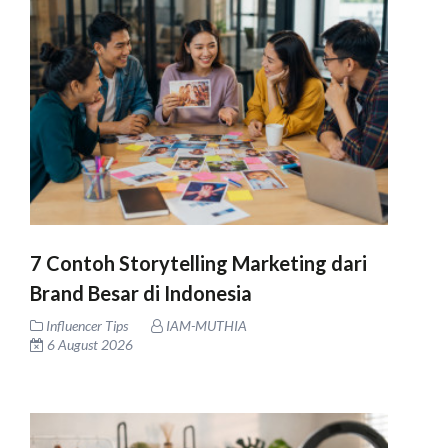
7 Contoh Storytelling Marketing dari
Brand Besar di Indonesia
Influencer Tips
IAM-MUTHIA
6 August 2026