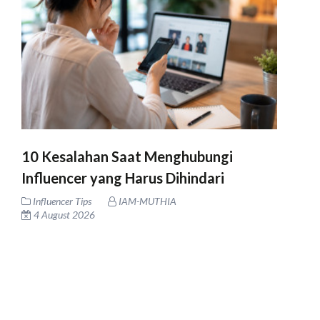
10 Kesalahan Saat Menghubungi
Influencer yang Harus Dihindari
Influencer Tips
IAM-MUTHIA
4 August 2026