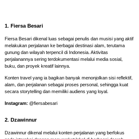
1. Fiersa Besari
Fiersa Besari dikenal luas sebagai penulis dan musisi yang aktif 
melakukan perjalanan ke berbagai destinasi alam, terutama 
gunung dan wilayah terpencil di Indonesia. Aktivitas 
perjalanannya sering terdokumentasi melalui media sosial, 
buku, dan proyek kreatif lainnya.
Konten travel yang ia bagikan banyak menonjolkan sisi reflektif, 
alam, dan perjalanan sebagai proses personal, sehingga kuat 
secara storytelling dan memiliki audiens yang loyal.
Instagram:
 @fiersabesari
2. Dzawinnur
Dzawinnur dikenal melalui konten perjalanan yang berfokus 