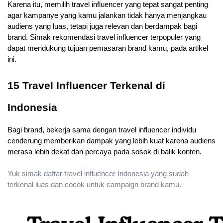
Karena itu, memilih travel influencer yang tepat sangat penting 
agar kampanye yang kamu jalankan tidak hanya menjangkau 
audiens yang luas, tetapi juga relevan dan berdampak bagi 
brand. Simak rekomendasi travel influencer terpopuler yang 
dapat mendukung tujuan pemasaran brand kamu, pada artikel 
ini.
15 Travel Influencer Terkenal di 
Indonesia
Bagi brand, bekerja sama dengan travel influencer individu 
cenderung memberikan dampak yang lebih kuat karena audiens 
merasa lebih dekat dan percaya pada sosok di balik konten.
Yuk simak daftar travel influencer Indonesia yang sudah
terkenal luas dan cocok untuk campaign brand kamu.