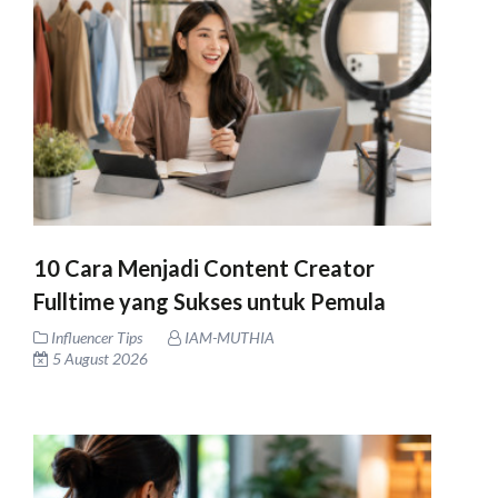
10 Cara Menjadi Content Creator
Fulltime yang Sukses untuk Pemula
Influencer Tips
IAM-MUTHIA
5 August 2026