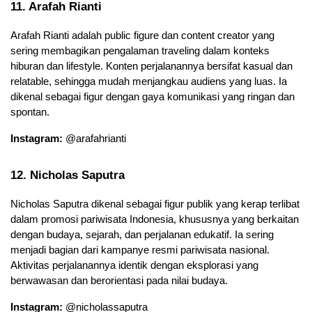
11. Arafah Rianti
Arafah Rianti adalah public figure dan content creator yang 
sering membagikan pengalaman traveling dalam konteks 
hiburan dan lifestyle. Konten perjalanannya bersifat kasual dan 
relatable, sehingga mudah menjangkau audiens yang luas. Ia 
dikenal sebagai figur dengan gaya komunikasi yang ringan dan 
spontan.
Instagram:
 @arafahrianti
12. Nicholas Saputra
Nicholas Saputra dikenal sebagai figur publik yang kerap terlibat 
dalam promosi pariwisata Indonesia, khususnya yang berkaitan 
dengan budaya, sejarah, dan perjalanan edukatif. Ia sering 
menjadi bagian dari kampanye resmi pariwisata nasional. 
Aktivitas perjalanannya identik dengan eksplorasi yang 
berwawasan dan berorientasi pada nilai budaya.
Instagram:
 @nicholassaputra