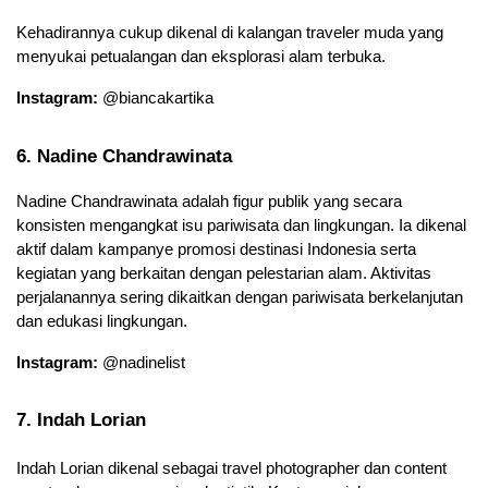
Kehadirannya cukup dikenal di kalangan traveler muda yang 
menyukai petualangan dan eksplorasi alam terbuka.
Instagram:
 @biancakartika
6. Nadine Chandrawinata
Nadine Chandrawinata adalah figur publik yang secara 
konsisten mengangkat isu pariwisata dan lingkungan. Ia dikenal 
aktif dalam kampanye promosi destinasi Indonesia serta 
kegiatan yang berkaitan dengan pelestarian alam. Aktivitas 
perjalanannya sering dikaitkan dengan pariwisata berkelanjutan 
dan edukasi lingkungan.
Instagram:
 @nadinelist
7. Indah Lorian 
Indah Lorian dikenal sebagai travel photographer dan content 