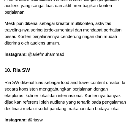
audiens yang sangat luas dan aktif membagikan konten 
perjalanan. 
Meskipun dikenal sebagai kreator multikonten, aktivitas 
traveling-nya sering terdokumentasi dan mendapat perhatian 
besar. Konten perjalanannya cenderung ringan dan mudah 
diterima oleh audiens umum.
Instagram:
 @ariefmuhammad
10. Ria SW
Ria SW dikenal luas sebagai food and travel content creator. Ia 
secara konsisten menggabungkan perjalanan dengan 
eksplorasi kuliner lokal dan internasional. Kontennya banyak 
dijadikan referensi oleh audiens yang tertarik pada pengalaman 
destinasi melalui sudut pandang makanan dan budaya lokal.
Instagram:
 @riasw