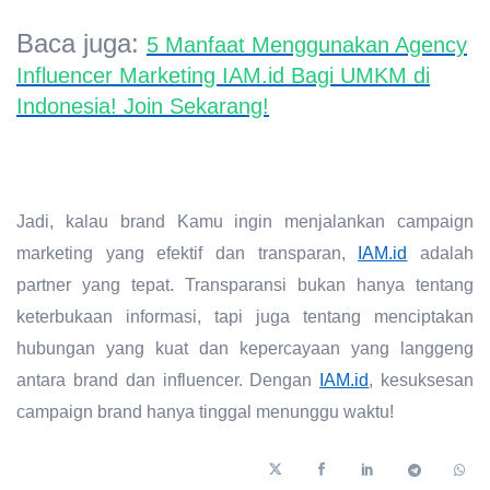
Baca juga:
5 Manfaat Menggunakan Agency
Influencer Marketing IAM.id Bagi UMKM di
Indonesia! Join Sekarang!
Jadi, kalau brand Kamu ingin menjalankan campaign
marketing yang efektif dan transparan,
IAM.id
adalah
partner yang tepat. Transparansi bukan hanya tentang
keterbukaan informasi, tapi juga tentang menciptakan
hubungan yang kuat dan kepercayaan yang langgeng
antara brand dan influencer. Dengan
IAM.id
, kesuksesan
campaign brand hanya tinggal menunggu waktu!