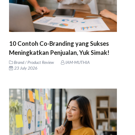
10 Contoh Co-Branding yang Sukses
Meningkatkan Penjualan, Yuk Simak!
Brand / Product Review
IAM-MUTHIA
23 July 2026