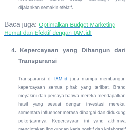
dijalankan semakin efektif.
Baca juga:
Optimalkan Budget Marketing
Hemat dan Efektif dengan IAM.id!
4.
Kepercayaan yang Dibangun dari
Transparansi
Transparansi di
IAM.id
juga mampu membangun
kepercayaan semua pihak yang terlibat. Brand
meyakini dan percaya bahwa mereka mendapatkan
hasil yang sesuai dengan investasi mereka,
sementara influencer merasa dihargai dan didukung
pekerjaannya. Kepercayaan ini yang akhirnya
menciptakan lingkungan kerja positif dan kolaboratif