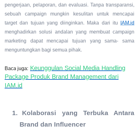
pengerjaan, pelaporan, dan evaluasi. Tanpa transparansi,
sebuah campaign mungkin kesulitan untuk mencapai
target dan tujuan yang diinginkan. Maka dari itu
IAM.id
menghadirkan solusi andalan yang membuat campaign
marketing dapat mencapai tujuan yang sama- sama
menguntungkan bagi semua pihak.
Keunggulan Social Media Handling
Baca juga:
Package Produk Brand Management dari
IAM.id
1.
Kolaborasi yang Terbuka Antara
Brand dan Influencer