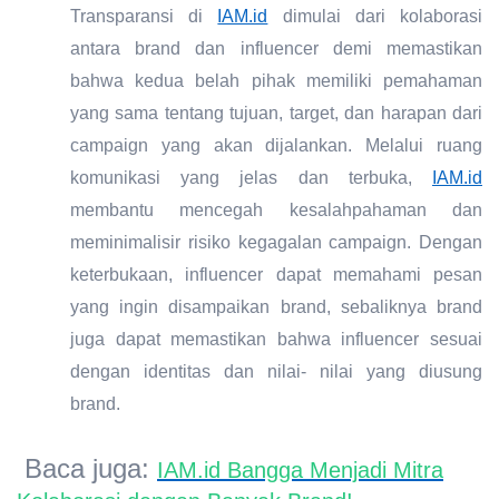
Transparansi di
IAM.id
dimulai dari kolaborasi
antara brand dan influencer demi memastikan
bahwa kedua belah pihak memiliki pemahaman
yang sama tentang tujuan, target, dan harapan dari
campaign yang akan dijalankan. Melalui ruang
komunikasi yang jelas dan terbuka,
IAM.id
membantu mencegah kesalahpahaman dan
meminimalisir risiko kegagalan campaign. Dengan
keterbukaan, influencer dapat memahami pesan
yang ingin disampaikan brand, sebaliknya brand
juga dapat memastikan bahwa influencer sesuai
dengan identitas dan nilai- nilai yang diusung
brand.
Baca juga:
IAM.id Bangga Menjadi Mitra