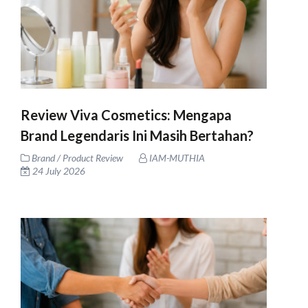
Review Viva Cosmetics: Mengapa
Brand Legendaris Ini Masih Bertahan?
Brand / Product Review
IAM-MUTHIA
24 July 2026