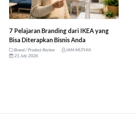
7 Pelajaran Branding dari IKEA yang
Bisa Diterapkan Bisnis Anda
Brand / Product Review
IAM-MUTHIA
21 July 2026