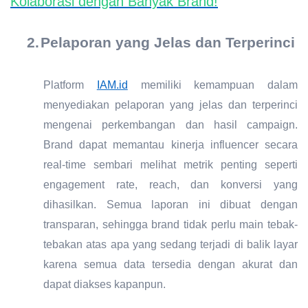
Kolaborasi dengan Banyak Brand!
2.
Pelaporan yang Jelas dan Terperinci
Platform
IAM.id
memiliki kemampuan dalam
menyediakan pelaporan yang jelas dan terperinci
mengenai perkembangan dan hasil campaign.
Brand dapat memantau kinerja influencer secara
real-time sembari melihat metrik penting seperti
engagement rate, reach, dan konversi yang
dihasilkan. Semua laporan ini dibuat dengan
transparan, sehingga brand tidak perlu main tebak-
tebakan atas apa yang sedang terjadi di balik layar
karena semua data tersedia dengan akurat dan
dapat diakses kapanpun.