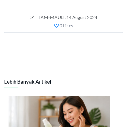
IAM-MAULI
,
14 August 2024
0 Likes
Lebih Banyak Artikel