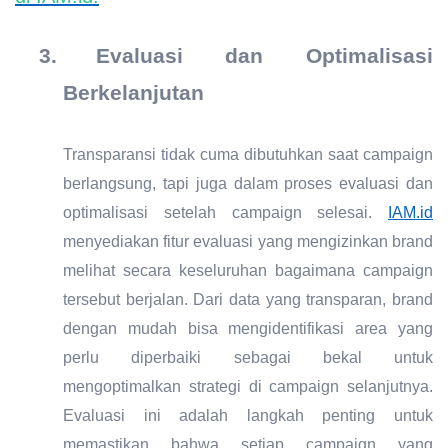
3.
Evaluasi dan Optimalisasi
Berkelanjutan
Transparansi tidak cuma dibutuhkan saat campaign
berlangsung, tapi juga dalam proses evaluasi dan
optimalisasi setelah campaign selesai.
IAM.id
menyediakan fitur evaluasi yang mengizinkan brand
melihat secara keseluruhan bagaimana campaign
tersebut berjalan. Dari data yang transparan, brand
dengan mudah bisa mengidentifikasi area yang
perlu diperbaiki sebagai bekal untuk
mengoptimalkan strategi di campaign selanjutnya.
Evaluasi ini adalah langkah penting untuk
memastikan bahwa setiap campaign yang