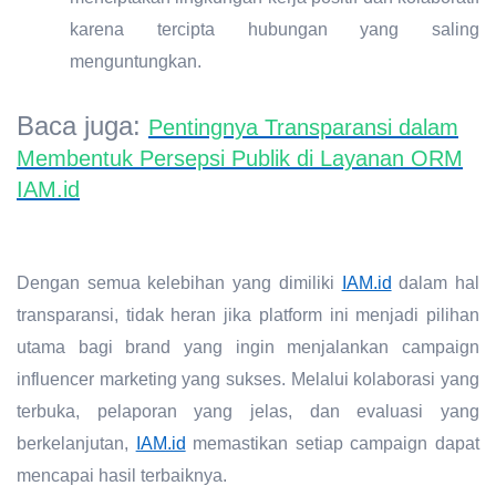
karena tercipta hubungan yang saling
menguntungkan.
Baca juga:
Pentingnya Transparansi dalam
Membentuk Persepsi Publik di Layanan ORM
IAM.id
Dengan semua kelebihan yang dimiliki
IAM.id
dalam hal
transparansi, tidak heran jika platform ini menjadi pilihan
utama bagi brand yang ingin menjalankan campaign
influencer marketing yang sukses. Melalui kolaborasi yang
terbuka, pelaporan yang jelas, dan evaluasi yang
berkelanjutan,
IAM.id
memastikan setiap campaign dapat
mencapai hasil terbaiknya.