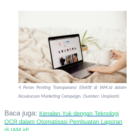
4 Peran Penting Transparansi Efektif di IAM.id dalam
Kesuksesan Marketing Campaign. (Sumber: Unsplash)
Baca juga:
Kenalan Yuk dengan Teknologi
OCR dalam Otomatisasi Pembuatan Laporan
di IAM.id!