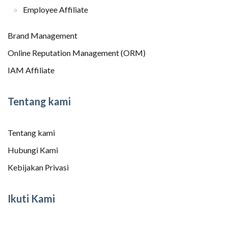
Employee Affiliate
Brand Management
Online Reputation Management (ORM)
IAM Affiliate
Tentang kami
Tentang kami
Hubungi Kami
Kebijakan Privasi
Ikuti Kami