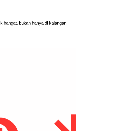
ik hangat, bukan hanya di kalangan 