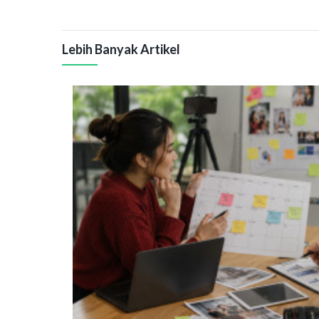
Lebih Banyak Artikel