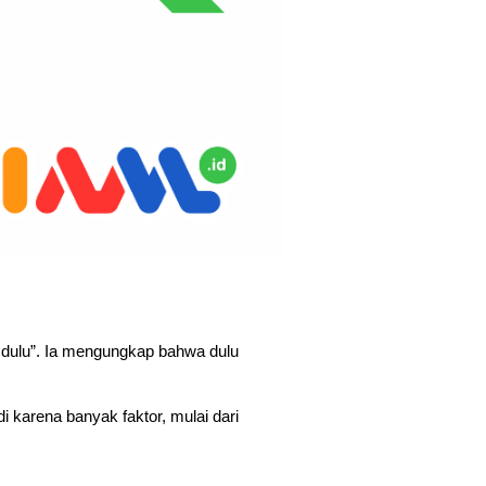
dulu”. Ia mengungkap bahwa dulu 
 karena banyak faktor, mulai dari 