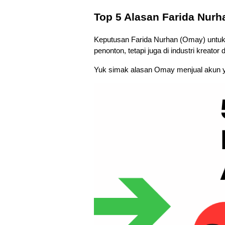
Top 5 Alasan Farida Nur
Keputusan Farida Nurhan (Omay) untuk
penonton, tetapi juga di industri kreator 
Yuk simak alasan Omay menjual akun yo