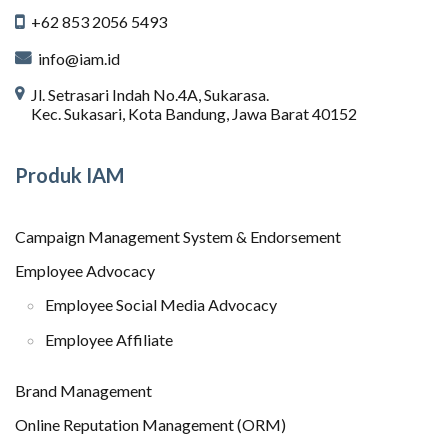
+62 853 2056 5493
info@iam.id
Jl. Setrasari Indah No.4A, Sukarasa.
Kec. Sukasari, Kota Bandung, Jawa Barat 40152
Produk IAM
Campaign Management System & Endorsement
Employee Advocacy
Employee Social Media Advocacy
Employee Affiliate
Brand Management
Online Reputation Management (ORM)