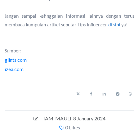
Jangan sampai ketinggalan informasi lainnya dengan terus
membaca kumpulan artikel seputar Tips Influencer
di sini
ya!
Sumber:
glints.com
izea.com
IAM-MAULI
,
8 January 2024
0 Likes