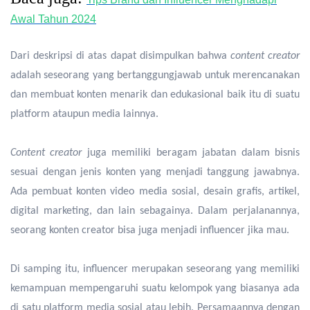
Awal Tahun 2024
Dari deskripsi di atas dapat disimpulkan bahwa
content creator
adalah seseorang yang bertanggungjawab untuk merencanakan
dan membuat konten menarik dan edukasional baik itu di suatu
platform ataupun media lainnya.
Content creator
juga memiliki beragam jabatan dalam bisnis
sesuai dengan jenis konten yang menjadi tanggung jawabnya.
Ada pembuat konten video media sosial, desain grafis, artikel,
digital marketing, dan lain sebagainya. Dalam perjalanannya,
seorang konten creator bisa juga menjadi influencer jika mau.
Di samping itu, influencer merupakan seseorang yang memiliki
kemampuan mempengaruhi suatu kelompok yang biasanya ada
di satu platform media sosial atau lebih. Persamaannya dengan