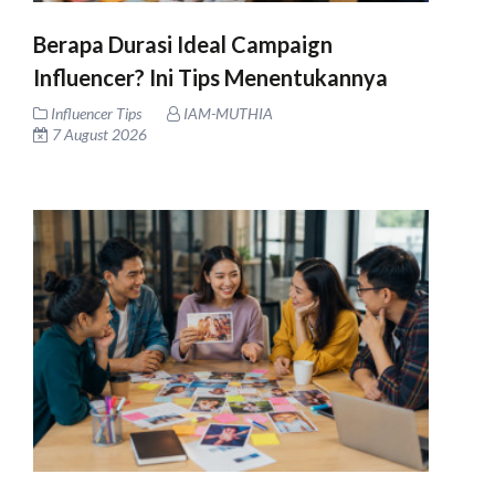
Berapa Durasi Ideal Campaign
Influencer? Ini Tips Menentukannya
Influencer Tips
IAM-MUTHIA
7 August 2026