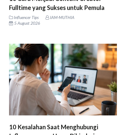
Fulltime yang Sukses untuk Pemula
Influencer Tips
IAM-MUTHIA
5 August 2026
10 Kesalahan Saat Menghubungi