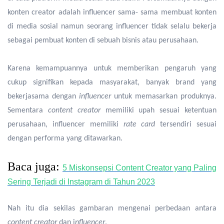
konten creator adalah influencer sama- sama membuat konten
di media sosial namun seorang influencer tidak selalu bekerja
sebagai pembuat konten di sebuah bisnis atau perusahaan.
Karena kemampuannya untuk memberikan pengaruh yang
cukup signifikan kepada masyarakat, banyak brand yang
bekerjasama dengan
influencer
untuk memasarkan produknya.
Sementara
content creator
memiliki upah sesuai ketentuan
perusahaan, influencer memiliki
rate card
tersendiri sesuai
dengan performa yang ditawarkan.
Baca juga:
5 Miskonsepsi Content Creator yang Paling
Sering Terjadi di Instagram di Tahun 2023
Nah itu dia sekilas gambaran mengenai perbedaan antara
content creator
dan i
nfluencer
.