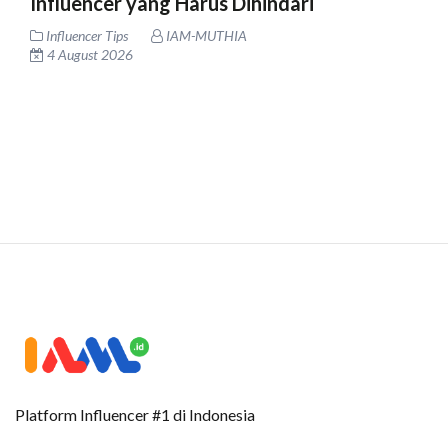
Influencer yang Harus Dihindari
Influencer Tips
IAM-MUTHIA
4 August 2026
Platform Influencer #1 di Indonesia