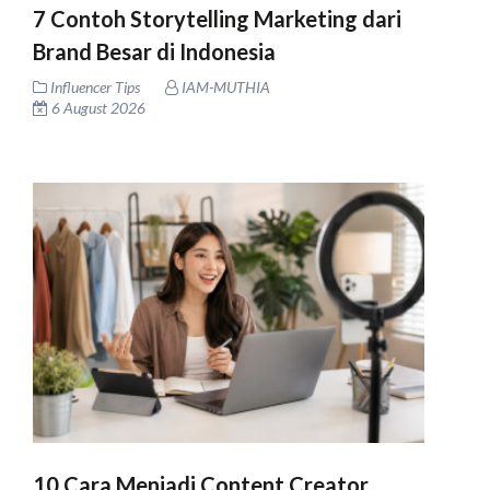
7 Contoh Storytelling Marketing dari
Brand Besar di Indonesia
Influencer Tips
IAM-MUTHIA
6 August 2026
10 Cara Menjadi Content Creator