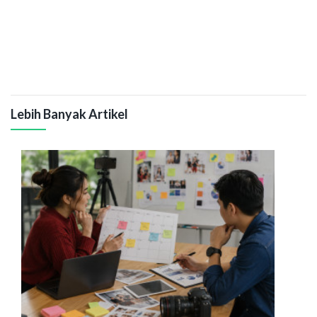
Lebih Banyak Artikel