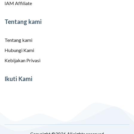
IAM Affiliate
Tentang kami
Tentang kami
Hubungi Kami
Kebijakan Privasi
Ikuti Kami