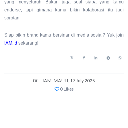
yang menyeluruh. Bukan juga soal siapa yang kamu
endorse, tapi
gimana kamu bikin kolaborasi itu jadi
sorotan.
Siap bikin brand kamu bersinar di media sosial? Yuk join
IAM.id
sekarang!
IAM-MAULI
,
17 July 2025
0 Likes