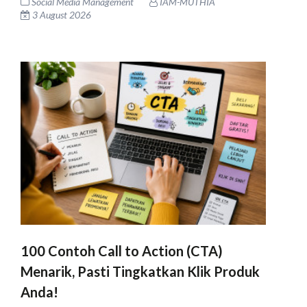
Social Media Management
IAM-MUTHIA
3 August 2026
100 Contoh Call to Action (CTA)
Menarik, Pasti Tingkatkan Klik Produk
Anda!