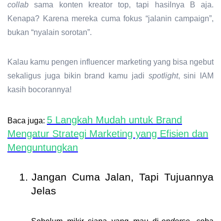
collab
sama konten kreator top, tapi hasilnya B aja.
Kenapa? Karena mereka cuma fokus “jalanin campaign”,
bukan “nyalain sorotan”.
Kalau kamu pengen influencer marketing yang bisa ngebut
sekaligus juga bikin brand kamu jadi
spotlight
, sini IAM
kasih bocorannya!
5 Langkah Mudah untuk Brand
Baca juga:
Mengatur Strategi Marketing yang Efisien dan
Menguntungkan
1.
Jangan Cuma Jalan, Tapi Tujuannya
Jelas