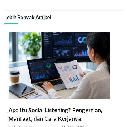
Lebih Banyak Artikel
Apa Itu Social Listening? Pengertian,
Manfaat, dan Cara Kerjanya