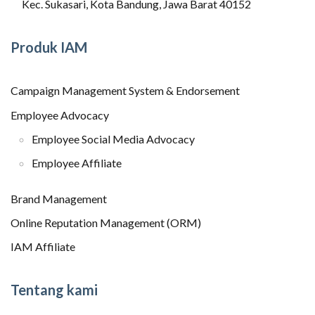
Kec. Sukasari, Kota Bandung, Jawa Barat 40152
Produk IAM
Campaign Management System & Endorsement
Employee Advocacy
Employee Social Media Advocacy
Employee Affiliate
Brand Management
Online Reputation Management (ORM)
IAM Affiliate
Tentang kami