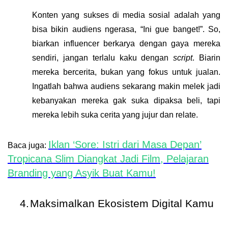
Konten yang sukses di media sosial adalah yang
bisa bikin audiens ngerasa, “Ini gue banget!”. So,
biarkan influencer berkarya dengan gaya mereka
sendiri, jangan terlalu kaku dengan
script
. Biarin
mereka bercerita, bukan yang fokus untuk jualan.
Ingatlah bahwa audiens sekarang makin melek jadi
kebanyakan mereka gak suka dipaksa beli, tapi
mereka lebih suka cerita yang jujur dan relate.
Iklan ‘Sore: Istri dari Masa Depan’
Baca juga:
Tropicana Slim Diangkat Jadi Film, Pelajaran
Branding yang Asyik Buat Kamu!
4.
Maksimalkan Ekosistem Digital Kamu