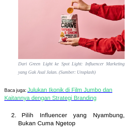
Dari Green Light ke Spot Light: Influencer Marketing
yang Gak Asal Jalan. (Sumber: Unsplash)
Julukan Ikonik di Film Jumbo dan
Baca juga:
Kaitannya dengan Strategi Branding
2.
Pilih Influencer yang Nyambung,
Bukan Cuma Ngetop