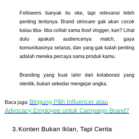
Followers banyak itu oke, tapi relevansi lebih
penting tentunya. Brand
skincare
gak akan cocok
kalau tiba- tiba
collab
sama
food vlogger
, kan? Lihat
dulu apakah
audiencenya
match
,
gaya
komunikasinya selaras
, dan yang gak kalah penting
adalah
mereka percaya sama produk kamu
.
Branding yang kuat lahir dari kolaborasi yang
otentik, bukan sekedar mengejar angka.
Bingung Pilih Influencer atau
Baca juga:
Advocacy Employee untuk Campaign Brand?
3.
Konten Bukan Iklan, Tapi Cerita