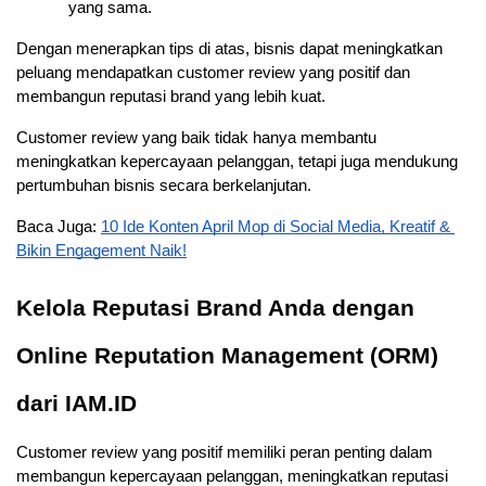
yang sama.
Dengan menerapkan tips di atas, bisnis dapat meningkatkan 
peluang mendapatkan customer review yang positif dan 
membangun reputasi brand yang lebih kuat. 
Customer review yang baik tidak hanya membantu 
meningkatkan kepercayaan pelanggan, tetapi juga mendukung 
pertumbuhan bisnis secara berkelanjutan.
Baca Juga: 
10 Ide Konten April Mop di Social Media, Kreatif & 
Bikin Engagement Naik!
Kelola Reputasi Brand Anda dengan 
Online Reputation Management (ORM) 
dari IAM.ID
Customer review yang positif memiliki peran penting dalam 
membangun kepercayaan pelanggan, meningkatkan reputasi 