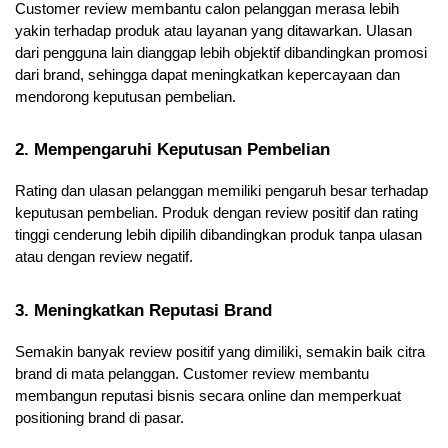
Customer review membantu calon pelanggan merasa lebih 
yakin terhadap produk atau layanan yang ditawarkan. Ulasan 
dari pengguna lain dianggap lebih objektif dibandingkan promosi 
dari brand, sehingga dapat meningkatkan kepercayaan dan 
mendorong keputusan pembelian.
2. Mempengaruhi Keputusan Pembelian
Rating dan ulasan pelanggan memiliki pengaruh besar terhadap 
keputusan pembelian. Produk dengan review positif dan rating 
tinggi cenderung lebih dipilih dibandingkan produk tanpa ulasan 
atau dengan review negatif.
3. Meningkatkan Reputasi Brand
Semakin banyak review positif yang dimiliki, semakin baik citra 
brand di mata pelanggan. Customer review membantu 
membangun reputasi bisnis secara online dan memperkuat 
positioning brand di pasar.