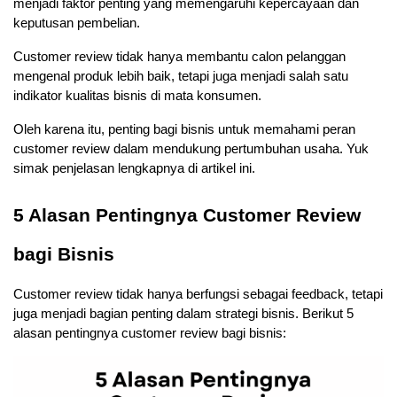
menjadi faktor penting yang memengaruhi kepercayaan dan 
keputusan pembelian.
Customer review tidak hanya membantu calon pelanggan 
mengenal produk lebih baik, tetapi juga menjadi salah satu 
indikator kualitas bisnis di mata konsumen.
Oleh karena itu, penting bagi bisnis untuk memahami peran 
customer review dalam mendukung pertumbuhan usaha. Yuk 
simak penjelasan lengkapnya di artikel ini.
5 Alasan Pentingnya Customer Review 
bagi Bisnis
Customer review tidak hanya berfungsi sebagai feedback, tetapi 
juga menjadi bagian penting dalam strategi bisnis. Berikut 5 
alasan pentingnya customer review bagi bisnis: