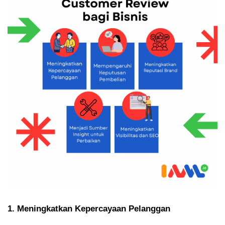
1. Meningkatkan Kepercayaan Pelanggan