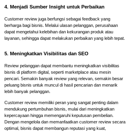
4. Menjadi Sumber Insight untuk Perbaikan
Customer review juga berfungsi sebagai feedback yang 
berharga bagi bisnis. Melalui ulasan pelanggan, perusahaan 
dapat mengetahui kelebihan dan kekurangan produk atau 
layanan, sehingga dapat melakukan perbaikan yang lebih tepat.
5. Meningkatkan Visibilitas dan SEO
Review pelanggan dapat membantu meningkatkan visibilitas 
bisnis di platform digital, seperti marketplace atau mesin 
pencari. Semakin banyak review yang relevan, semakin besar 
peluang bisnis untuk muncul di hasil pencarian dan menarik 
lebih banyak pelanggan.
Customer review memiliki peran yang sangat penting dalam 
mendukung pertumbuhan bisnis, mulai dari meningkatkan 
kepercayaan hingga memengaruhi keputusan pembelian. 
Dengan mengelola dan memanfaatkan customer review secara 
optimal, bisnis dapat membangun reputasi yang kuat, 