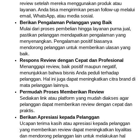
review setelah mereka menggunakan produk atau 
layanan. Anda bisa mengirimkan pesan follow-up melalui 
email, WhatsApp, atau media sosial.
Berikan Pengalaman Pelanggan yang Baik
Mulai dari proses pembelian hingga layanan purna jual, 
pastikan pelanggan mendapatkan pengalaman yang 
menyenangkan. Pengalaman positif biasanya 
mendorong pelanggan untuk memberikan ulasan yang 
baik.
Respons Review dengan Cepat dan Profesional
Menanggapi review, baik positif maupun negatif, 
menunjukkan bahwa bisnis Anda peduli terhadap 
pelanggan. Hal ini juga dapat meningkatkan citra brand di 
mata pelanggan lainnya.
Permudah Proses Memberikan Review
Sediakan link atau platform yang mudah diakses agar 
pelanggan dapat memberikan review dengan cepat dan 
praktis.
Berikan Apresiasi kepada Pelanggan
Ucapan terima kasih atau apresiasi kepada pelanggan 
yang memberikan review dapat meningkatkan loyalitas 
dan mendorong pelanggan lain untuk melakukan hal 