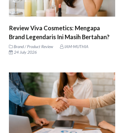
Review Viva Cosmetics: Mengapa
Brand Legendaris Ini Masih Bertahan?
Brand / Product Review
IAM-MUTHIA
24 July 2026