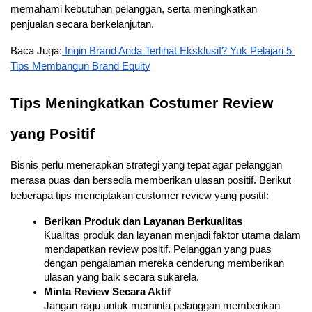
memahami kebutuhan pelanggan, serta meningkatkan 
penjualan secara berkelanjutan. 
Baca Juga:
 Ingin Brand Anda Terlihat Eksklusif? Yuk Pelajari 5 
Tips Membangun Brand Equity
Tips Meningkatkan Costumer Review 
yang Positif
Bisnis perlu menerapkan strategi yang tepat agar pelanggan 
merasa puas dan bersedia memberikan ulasan positif. Berikut 
beberapa tips menciptakan customer review yang positif:
Berikan Produk dan Layanan Berkualitas
Kualitas produk dan layanan menjadi faktor utama dalam 
mendapatkan review positif. Pelanggan yang puas 
dengan pengalaman mereka cenderung memberikan 
ulasan yang baik secara sukarela.
Minta Review Secara Aktif
Jangan ragu untuk meminta pelanggan memberikan 