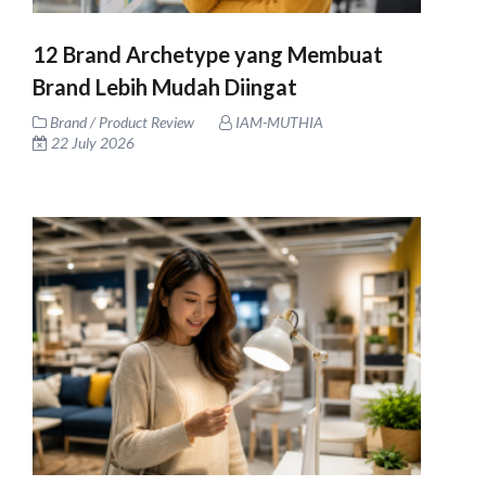
12 Brand Archetype yang Membuat
Brand Lebih Mudah Diingat
Brand / Product Review
IAM-MUTHIA
22 July 2026