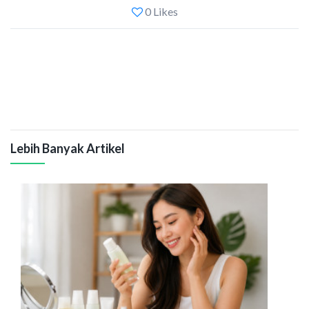
0 Likes
Lebih Banyak Artikel