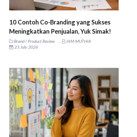
10 Contoh Co-Branding yang Sukses
Meningkatkan Penjualan, Yuk Simak!
Brand / Product Review
IAM-MUTHIA
23 July 2026