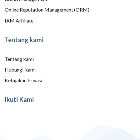
Online Reputation Management (ORM)
IAM Affiliate
Tentang kami
Tentang kami
Hubungi Kami
Kebijakan Privasi
Ikuti Kami