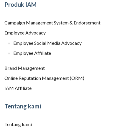
Produk IAM
Campaign Management System & Endorsement
Employee Advocacy
Employee Social Media Advocacy
Employee Affiliate
Brand Management
Online Reputation Management (ORM)
IAM Affiliate
Tentang kami
Tentang kami