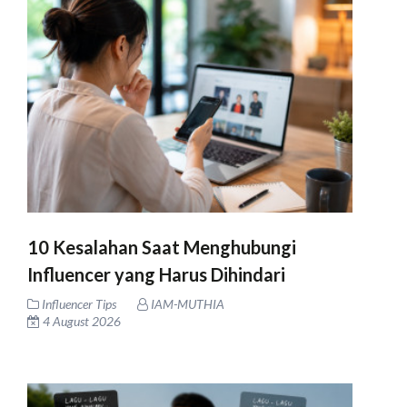
10 Kesalahan Saat Menghubungi
Influencer yang Harus Dihindari
Influencer Tips
IAM-MUTHIA
4 August 2026