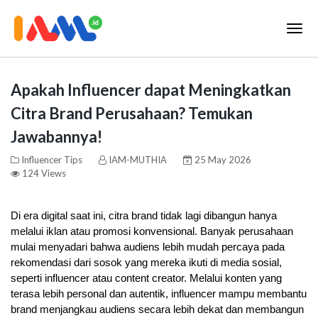
Apakah Influencer dapat Meningkatkan
Citra Brand Perusahaan? Temukan
Jawabannya!
Influencer Tips
IAM-MUTHIA
25 May 2026
124 Views
Di era digital saat ini, citra brand tidak lagi dibangun hanya 
melalui iklan atau promosi konvensional. Banyak perusahaan 
mulai menyadari bahwa audiens lebih mudah percaya pada 
rekomendasi dari sosok yang mereka ikuti di media sosial, 
seperti influencer atau content creator. Melalui konten yang 
terasa lebih personal dan autentik, influencer mampu membantu 
brand menjangkau audiens secara lebih dekat dan membangun 