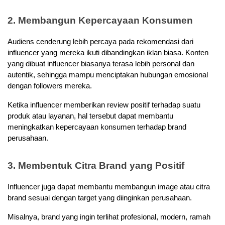
2. Membangun Kepercayaan Konsumen
Audiens cenderung lebih percaya pada rekomendasi dari 
influencer yang mereka ikuti dibandingkan iklan biasa. Konten 
yang dibuat influencer biasanya terasa lebih personal dan 
autentik, sehingga mampu menciptakan hubungan emosional 
dengan followers mereka.
Ketika influencer memberikan review positif terhadap suatu 
produk atau layanan, hal tersebut dapat membantu 
meningkatkan kepercayaan konsumen terhadap brand 
perusahaan.
3. Membentuk Citra Brand yang Positif
Influencer juga dapat membantu membangun image atau citra 
brand sesuai dengan target yang diinginkan perusahaan. 
Misalnya, brand yang ingin terlihat profesional, modern, ramah 