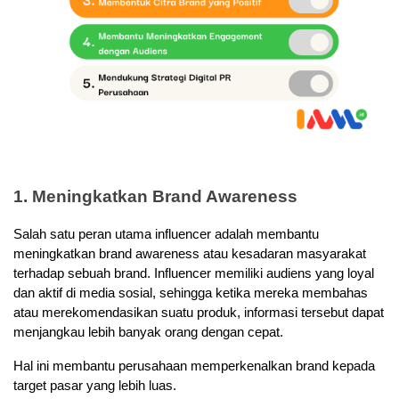
1. Meningkatkan Brand Awareness
Salah satu peran utama influencer adalah membantu 
meningkatkan brand awareness atau kesadaran masyarakat 
terhadap sebuah brand. Influencer memiliki audiens yang loyal 
dan aktif di media sosial, sehingga ketika mereka membahas 
atau merekomendasikan suatu produk, informasi tersebut dapat 
menjangkau lebih banyak orang dengan cepat. 
Hal ini membantu perusahaan memperkenalkan brand kepada 
target pasar yang lebih luas.