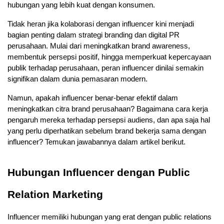
hubungan yang lebih kuat dengan konsumen.
Tidak heran jika kolaborasi dengan influencer kini menjadi 
bagian penting dalam strategi branding dan digital PR 
perusahaan. Mulai dari meningkatkan brand awareness, 
membentuk persepsi positif, hingga memperkuat kepercayaan 
publik terhadap perusahaan, peran influencer dinilai semakin 
signifikan dalam dunia pemasaran modern.
Namun, apakah influencer benar-benar efektif dalam 
meningkatkan citra brand perusahaan? Bagaimana cara kerja 
pengaruh mereka terhadap persepsi audiens, dan apa saja hal 
yang perlu diperhatikan sebelum brand bekerja sama dengan 
influencer? Temukan jawabannya dalam artikel berikut.
Hubungan Influencer dengan Public 
Relation Marketing
Influencer memiliki hubungan yang erat dengan public relations 