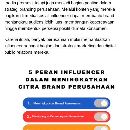
media promosi, tetapi juga menjadi bagian penting dalam 
strategi branding perusahaan. Melalui konten yang mereka 
bagikan di media sosial, influencer dapat membantu brand 
menjangkau audiens lebih luas, membangun kepercayaan, 
hingga membentuk persepsi positif di mata konsumen. 
Karena itulah, banyak perusahaan mulai memanfaatkan 
influencer sebagai bagian dari strategi marketing dan digital 
public relations mereka.