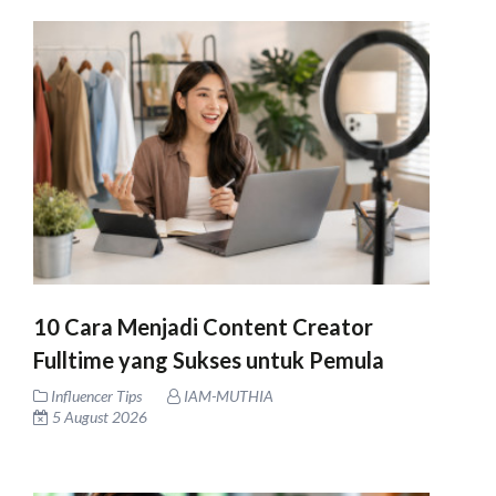
10 Cara Menjadi Content Creator
Fulltime yang Sukses untuk Pemula
Influencer Tips
IAM-MUTHIA
5 August 2026