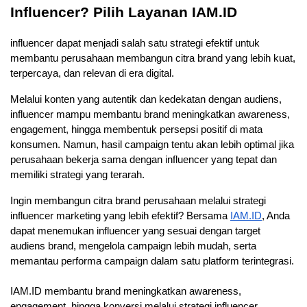
Influencer? Pilih Layanan IAM.ID
influencer dapat menjadi salah satu strategi efektif untuk 
membantu perusahaan membangun citra brand yang lebih kuat, 
terpercaya, dan relevan di era digital. 
Melalui konten yang autentik dan kedekatan dengan audiens, 
influencer mampu membantu brand meningkatkan awareness, 
engagement, hingga membentuk persepsi positif di mata 
konsumen. Namun, hasil campaign tentu akan lebih optimal jika 
perusahaan bekerja sama dengan influencer yang tepat dan 
memiliki strategi yang terarah.
Ingin membangun citra brand perusahaan melalui strategi 
influencer marketing yang lebih efektif? Bersama
IAM.ID
, Anda 
dapat menemukan influencer yang sesuai dengan target 
audiens brand, mengelola campaign lebih mudah, serta 
memantau performa campaign dalam satu platform terintegrasi. 
IAM.ID membantu brand meningkatkan awareness, 
engagement, hingga konversi melalui strategi influencer 