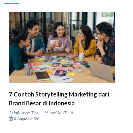
7 Contoh Storytelling Marketing dari
Brand Besar di Indonesia
Influencer Tips
IAM-MUTHIA
6 August 2026