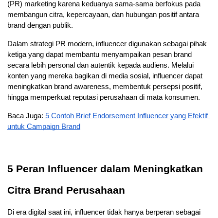
(PR) marketing karena keduanya sama-sama berfokus pada 
membangun citra, kepercayaan, dan hubungan positif antara 
brand dengan publik. 
Dalam strategi PR modern, influencer digunakan sebagai pihak 
ketiga yang dapat membantu menyampaikan pesan brand 
secara lebih personal dan autentik kepada audiens. Melalui 
konten yang mereka bagikan di media sosial, influencer dapat 
meningkatkan brand awareness, membentuk persepsi positif, 
hingga memperkuat reputasi perusahaan di mata konsumen.
Baca Juga: 
5 Contoh Brief Endorsement Influencer yang Efektif 
untuk Campaign Brand
5 Peran Influencer dalam Meningkatkan 
Citra Brand Perusahaan
Di era digital saat ini, influencer tidak hanya berperan sebagai 