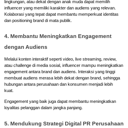
lingkungan, atau dekat dengan anak muda dapat memilih 
influencer yang memiliki karakter dan audiens yang relevan. 
Kolaborasi yang tepat dapat membantu memperkuat identitas 
dan positioning brand di mata publik.
4. Membantu Meningkatkan Engagement 
dengan Audiens
Melalui konten interaktif seperti video, live streaming, review, 
atau challenge di media sosial, influencer mampu meningkatkan 
engagement antara brand dan audiens. Interaksi yang tinggi 
membuat audiens merasa lebih dekat dengan brand, sehingga 
hubungan antara perusahaan dan konsumen menjadi lebih 
kuat. 
Engagement yang baik juga dapat membantu meningkatkan 
loyalitas pelanggan dalam jangka panjang.
5. Mendukung Strategi Digital PR Perusahaan