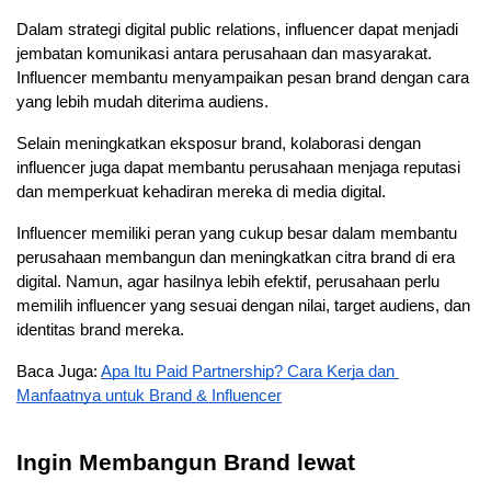
Dalam strategi digital public relations, influencer dapat menjadi 
jembatan komunikasi antara perusahaan dan masyarakat. 
Influencer membantu menyampaikan pesan brand dengan cara 
yang lebih mudah diterima audiens. 
Selain meningkatkan eksposur brand, kolaborasi dengan 
influencer juga dapat membantu perusahaan menjaga reputasi 
dan memperkuat kehadiran mereka di media digital.
Influencer memiliki peran yang cukup besar dalam membantu 
perusahaan membangun dan meningkatkan citra brand di era 
digital. Namun, agar hasilnya lebih efektif, perusahaan perlu 
memilih influencer yang sesuai dengan nilai, target audiens, dan 
identitas brand mereka. 
Baca Juga: 
Apa Itu Paid Partnership? Cara Kerja dan 
Manfaatnya untuk Brand & Influencer
Ingin Membangun Brand lewat 