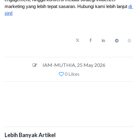
marketing yang lebih tepat sasaran. Hubungi kami lebih lanjut 
di 
sini!
IAM-MUTHIA
,
25 May 2026
0 Likes
Lebih Banyak Artikel