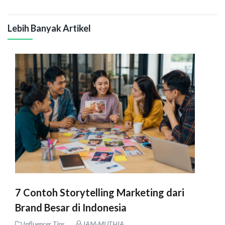
Lebih Banyak Artikel
7 Contoh Storytelling Marketing dari
Brand Besar di Indonesia
Influencer Tips
IAM-MUTHIA