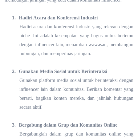
1.
Hadiri Acara dan Konferensi Industri
Hadiri acara dan konferensi industri yang relevan dengan
niche. Ini adalah kesempatan yang bagus untuk bertemu
dengan influencer lain, menambah wawasan, membangun
hubungan, dan memperluas jaringan.
2.
Gunakan Media Sosial untuk Berinteraksi
Gunakan platform media sosial untuk berinteraksi dengan
influencer lain dalam komunitas. Berikan komentar yang
berarti, bagikan konten mereka, dan jalinlah hubungan
secara aktif.
3.
Bergabung dalam Grup dan Komunitas Online
Bergabunglah dalam grup dan komunitas online yang