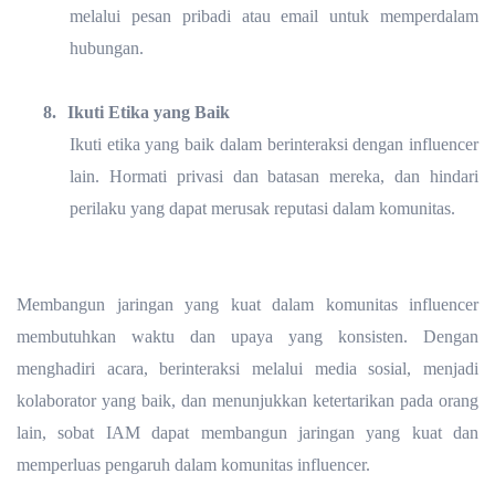
melalui pesan pribadi atau email untuk memperdalam
hubungan.
8.
Ikuti Etika yang Baik
Ikuti etika yang baik dalam berinteraksi dengan influencer
lain. Hormati privasi dan batasan mereka, dan hindari
perilaku yang dapat merusak reputasi dalam komunitas.
Membangun jaringan yang kuat dalam komunitas influencer
membutuhkan waktu dan upaya yang konsisten. Dengan
menghadiri acara, berinteraksi melalui media sosial, menjadi
kolaborator yang baik, dan menunjukkan ketertarikan pada orang
lain, sobat IAM dapat membangun jaringan yang kuat dan
memperluas pengaruh dalam komunitas influencer.