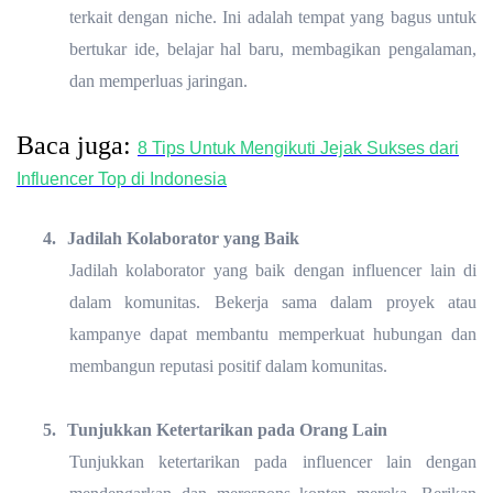
terkait dengan niche. Ini adalah tempat yang bagus untuk
bertukar ide, belajar hal baru, membagikan pengalaman,
dan memperluas jaringan.
Baca juga:
8 Tips Untuk Mengikuti Jejak Sukses dari
Influencer Top di Indonesia
4.
Jadilah Kolaborator yang Baik
Jadilah kolaborator yang baik dengan influencer lain di
dalam komunitas. Bekerja sama dalam proyek atau
kampanye dapat membantu memperkuat hubungan dan
membangun reputasi positif dalam komunitas.
5.
Tunjukkan Ketertarikan pada Orang Lain
Tunjukkan ketertarikan pada influencer lain dengan