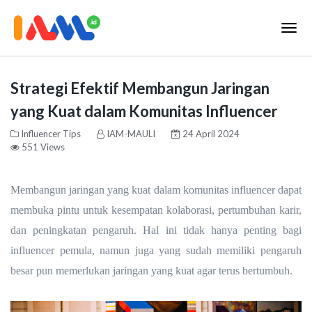
Strategi Efektif Membangun Jaringan
yang Kuat dalam Komunitas Influencer
Influencer Tips
IAM-MAULI
24 April 2024
551 Views
Membangun jaringan yang kuat dalam komunitas influencer dapat
membuka pintu untuk kesempatan kolaborasi, pertumbuhan karir,
dan peningkatan pengaruh. Hal ini tidak hanya penting bagi
influencer pemula, namun juga yang sudah memiliki pengaruh
besar pun memerlukan jaringan yang kuat agar terus bertumbuh.