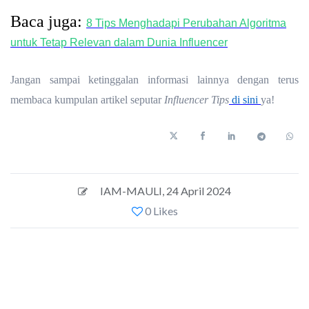
Baca juga:
8 Tips Menghadapi Perubahan Algoritma
untuk Tetap Relevan dalam Dunia Influencer
Jangan sampai ketinggalan informasi lainnya dengan terus
membaca kumpulan artikel seputar
Influencer Tips
di sini
ya!
IAM-MAULI
,
24 April 2024
0 Likes