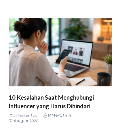
10 Kesalahan Saat Menghubungi
Influencer yang Harus Dihindari
Influencer Tips
IAM-MUTHIA
4 August 2026