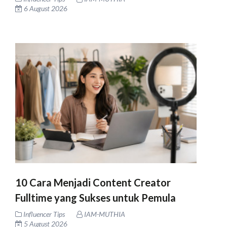
6 August 2026
10 Cara Menjadi Content Creator
Fulltime yang Sukses untuk Pemula
Influencer Tips
IAM-MUTHIA
5 August 2026