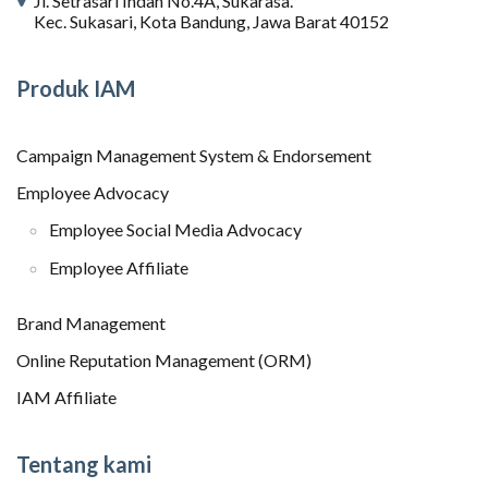
Jl. Setrasari Indah No.4A, Sukarasa.
Kec. Sukasari, Kota Bandung, Jawa Barat 40152
Produk IAM
Campaign Management System & Endorsement
Employee Advocacy
Employee Social Media Advocacy
Employee Affiliate
Brand Management
Online Reputation Management (ORM)
IAM Affiliate
Tentang kami