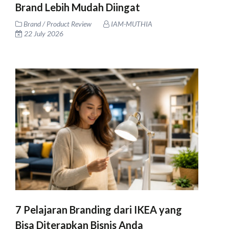
Brand Lebih Mudah Diingat
Brand / Product Review
IAM-MUTHIA
22 July 2026
7 Pelajaran Branding dari IKEA yang
Bisa Diterapkan Bisnis Anda