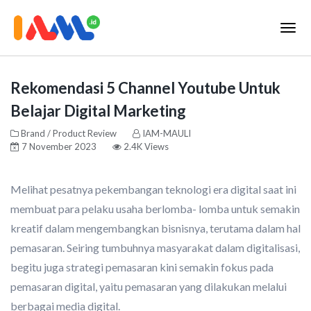
Rekomendasi 5 Channel Youtube Untuk
Belajar Digital Marketing
Brand / Product Review
IAM-MAULI
7 November 2023
2.4K Views
Melihat pesatnya pekembangan teknologi era digital saat ini
membuat para pelaku usaha berlomba- lomba untuk semakin
kreatif dalam mengembangkan bisnisnya, terutama dalam hal
pemasaran. Seiring tumbuhnya masyarakat dalam digitalisasi,
begitu juga strategi pemasaran kini semakin fokus pada
pemasaran digital, yaitu pemasaran yang dilakukan melalui
berbagai media digital.