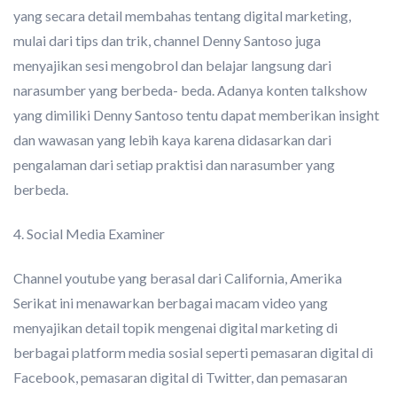
yang secara detail membahas tentang digital marketing,
mulai dari tips dan trik, channel Denny Santoso juga
menyajikan sesi mengobrol dan belajar langsung dari
narasumber yang berbeda- beda. Adanya konten talkshow
yang dimiliki Denny Santoso tentu dapat memberikan insight
dan wawasan yang lebih kaya karena didasarkan dari
pengalaman dari setiap praktisi dan narasumber yang
berbeda.
4.
Social Media Examiner
Channel youtube yang berasal dari California, Amerika
Serikat ini menawarkan berbagai macam video yang
menyajikan detail topik mengenai digital marketing di
berbagai platform media sosial seperti pemasaran digital di
Facebook, pemasaran digital di Twitter, dan pemasaran