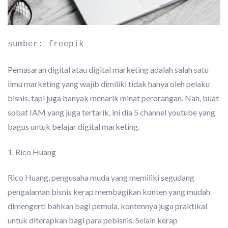
sumber: freepik
Pemasaran digital atau digital marketing adalah salah satu
ilmu marketing yang wajib dimiliki tidak hanya oleh pelaku
bisnis, tapi juga banyak menarik minat perorangan. Nah, buat
sobat IAM yang juga tertarik, ini dia 5 channel youtube yang
bagus untuk belajar digital marketing.
1. Rico Huang
Rico Huang, pengusaha muda yang memiliki segudang
pengalaman bisnis kerap membagikan konten yang mudah
dimengerti bahkan bagi pemula, kontennya juga praktikal
untuk diterapkan bagi para pebisnis. Selain kerap