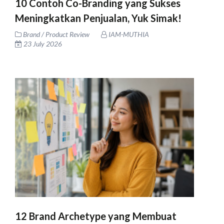
10 Contoh Co-Branding yang Sukses
Meningkatkan Penjualan, Yuk Simak!
Brand / Product Review
IAM-MUTHIA
23 July 2026
12 Brand Archetype yang Membuat