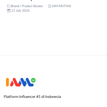
Brand / Product Review
IAM-MUTHIA
21 July 2026
Platform Influencer #1 di Indonesia