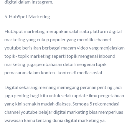
digital dalam Instagram.
5. HubSpot Marketing
HubSpot marketing merupakan salah satu platform digital
marketing yang cukup populer yang memiliki channel
youtube berisikan berbagai macam video yang menjelaskan
topik- topik marketing seperti topik mengenai inbound
marketing, juga pembahasan detail mengenai topik
pemasaran dalam konten- konten di media sosial.
Digital sekarang memang memegang peranan penting, jadi
juga penting bagi kita untuk selalu update ilmu pengetahuan
yang kini semakin mudah diakses. Semoga 5 rekomendasi
channel youtube belajar digital marketing bisa memperluas
wawasan kamu tentang dunia digital marketing ya.