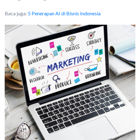
Baca juga:
5 Penerapan AI di Bisnis Indonesia