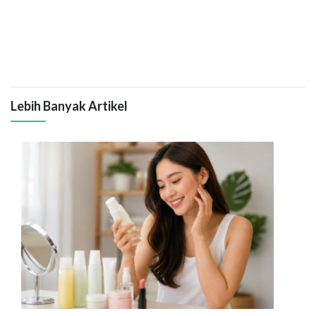
Lebih Banyak Artikel