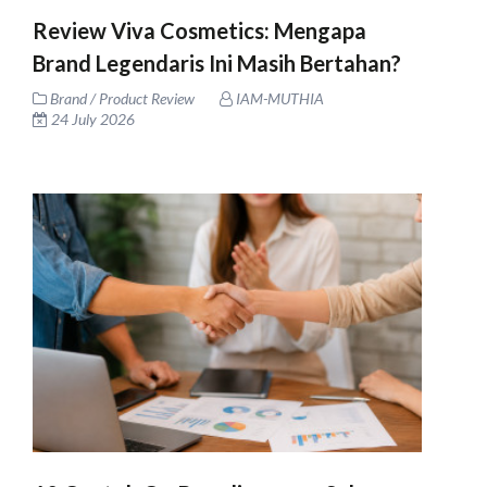
Review Viva Cosmetics: Mengapa
Brand Legendaris Ini Masih Bertahan?
Brand / Product Review
IAM-MUTHIA
24 July 2026