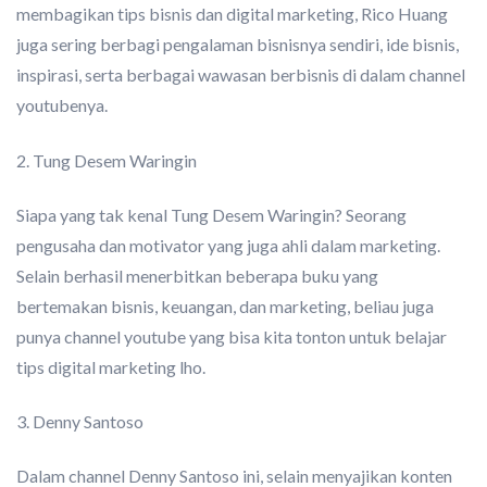
membagikan tips bisnis dan digital marketing, Rico Huang
juga sering berbagi pengalaman bisnisnya sendiri, ide bisnis,
inspirasi, serta berbagai wawasan berbisnis di dalam channel
youtubenya.
2. Tung Desem Waringin
Siapa yang tak kenal Tung Desem Waringin? Seorang
pengusaha dan motivator yang juga ahli dalam marketing.
Selain berhasil menerbitkan beberapa buku yang
bertemakan bisnis, keuangan, dan marketing, beliau juga
punya channel youtube yang bisa kita tonton untuk belajar
tips digital marketing lho.
3. Denny Santoso
Dalam channel Denny Santoso ini, selain menyajikan konten