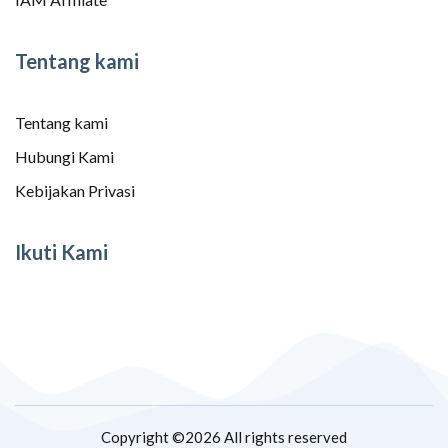
Tentang kami
Tentang kami
Hubungi Kami
Kebijakan Privasi
Ikuti Kami
Copyright ©
2026 All rights reserved