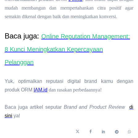
mudah membangun dan mempertahankan citra positif agar
semakin dikenal dengan baik dan meningkatkan konversi.
Baca juga:
Online Reputation Management:
8 Kunci Meningkatkan Kepercayaan
Pelanggan
Yuk, optimalkan reputasi digital brand kamu dengan
produk ORM
IAM.id
dan rasakan perbedaannya!
Baca juga artikel seputar
Brand and Product Review
di
sini
ya!