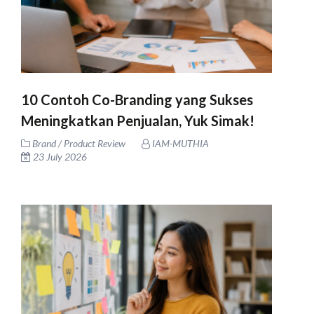
10 Contoh Co-Branding yang Sukses
Meningkatkan Penjualan, Yuk Simak!
Brand / Product Review
IAM-MUTHIA
23 July 2026