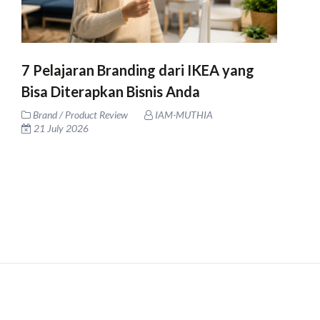
7 Pelajaran Branding dari IKEA yang
Bisa Diterapkan Bisnis Anda
Brand / Product Review
IAM-MUTHIA
21 July 2026