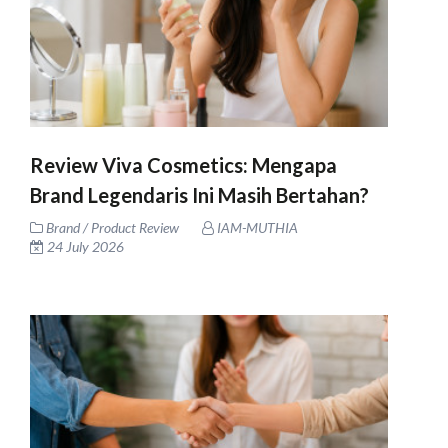
Review Viva Cosmetics: Mengapa
Brand Legendaris Ini Masih Bertahan?
Brand / Product Review
IAM-MUTHIA
24 July 2026