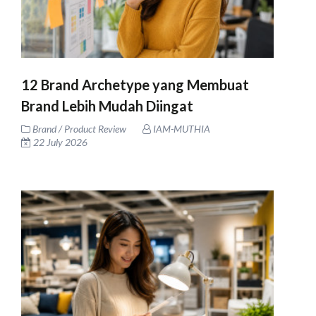
12 Brand Archetype yang Membuat
Brand Lebih Mudah Diingat
Brand / Product Review
IAM-MUTHIA
22 July 2026