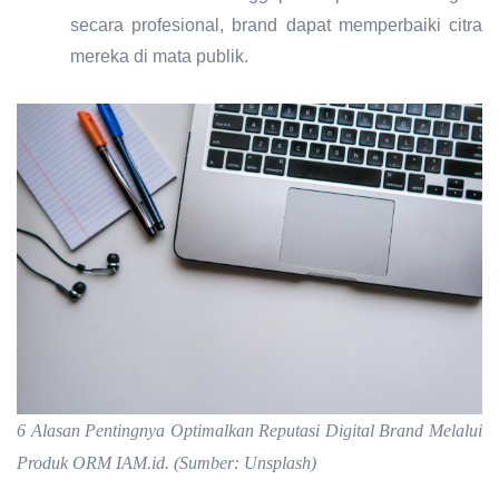
secara profesional, brand dapat memperbaiki citra
mereka di mata publik.
6 Alasan Pentingnya Optimalkan Reputasi Digital Brand Melalui
Produk ORM IAM.id. (Sumber: Unsplash)