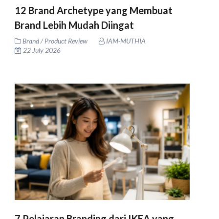
12 Brand Archetype yang Membuat
Brand Lebih Mudah Diingat
Brand / Product Review
IAM-MUTHIA
22 July 2026
7 Pelajaran Branding dari IKEA yang