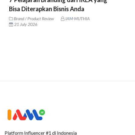
Bisa Diterapkan Bisnis Anda
Brand / Product Review
IAM-MUTHIA
21 July 2026
Platform Influencer #1 di Indonesia