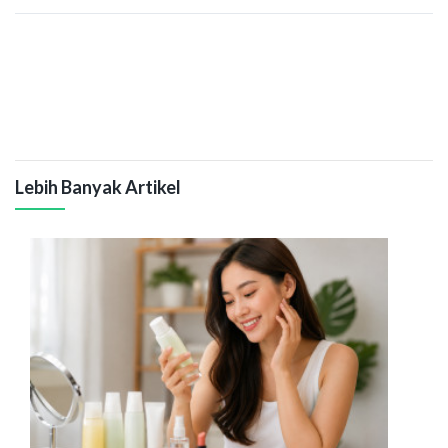
Lebih Banyak Artikel