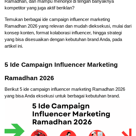
Ramadhan, dan mampu menonjol di tengah banyaknya 
kompetitor yang juga aktif beriklan?
Temukan berbagai ide campaign influencer marketing 
Ramadhan 2026 yang relevan dan mudah dieksekusi, mulai dari 
konsep konten, format kolaborasi influencer, hingga strategi 
yang bisa disesuaikan dengan kebutuhan brand Anda, pada 
artikel ini.
5 Ide Campaign Influencer Marketing 
Ramadhan 2026
Berikut 5 ide campaign influencer marketing Ramadhan 2026 
yang bisa Anda eksekusi untuk berbagai kebutuhan brand.