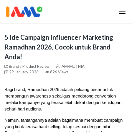
5 Ide Campaign Influencer Marketing
Ramadhan 2026, Cocok untuk Brand
Anda!
Brand / Product Review
IAM-MUTHIA
29 January 2026
826 Views
Bagi brand, Ramadhan 2026 adalah peluang besar untuk 
membangun awareness sekaligus mendorong conversion 
melalui kampanye yang terasa lebih dekat dengan kehidupan 
sehari-hari audiens. 
Namun, tantangannya adalah bagaimana membuat campaign 
yang tidak terasa hard selling, tetap sesuai dengan nilai 