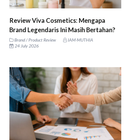
Review Viva Cosmetics: Mengapa
Brand Legendaris Ini Masih Bertahan?
Brand / Product Review
IAM-MUTHIA
24 July 2026