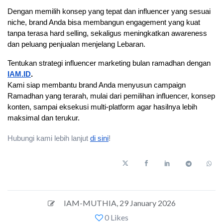
Dengan memilih konsep yang tepat dan influencer yang sesuai 
niche, brand Anda bisa membangun engagement yang kuat 
tanpa terasa hard selling, sekaligus meningkatkan awareness 
dan peluang penjualan menjelang Lebaran.
Tentukan strategi influencer marketing bulan ramadhan dengan
IAM.ID
.
Kami siap membantu brand Anda menyusun campaign 
Ramadhan yang terarah, mulai dari pemilihan influencer, konsep 
konten, sampai eksekusi multi-platform agar hasilnya lebih 
maksimal dan terukur.
Hubungi kami lebih lanjut
di sini
!
IAM-MUTHIA
,
29 January 2026
0 Likes