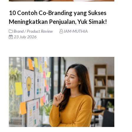
10 Contoh Co-Branding yang Sukses
Meningkatkan Penjualan, Yuk Simak!
Brand / Product Review
IAM-MUTHIA
23 July 2026