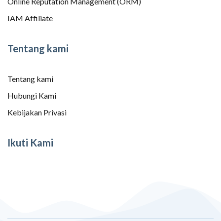
Online Reputation Management (ORM)
IAM Affiliate
Tentang kami
Tentang kami
Hubungi Kami
Kebijakan Privasi
Ikuti Kami