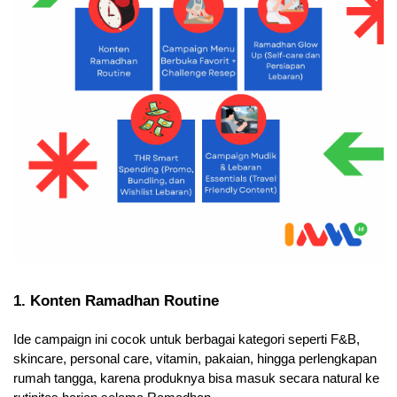
1. Konten Ramadhan Routine
Ide campaign ini cocok untuk berbagai kategori seperti F&B, 
skincare, personal care, vitamin, pakaian, hingga perlengkapan 
rumah tangga, karena produknya bisa masuk secara natural ke 