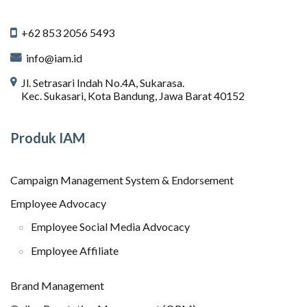
+62 853 2056 5493
info@iam.id
Jl. Setrasari Indah No.4A, Sukarasa.
Kec. Sukasari, Kota Bandung, Jawa Barat 40152
Produk IAM
Campaign Management System & Endorsement
Employee Advocacy
Employee Social Media Advocacy
Employee Affiliate
Brand Management