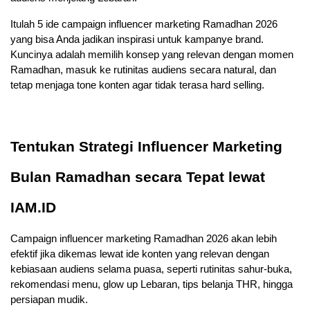
Itulah 5 ide campaign influencer marketing Ramadhan 2026 
yang bisa Anda jadikan inspirasi untuk kampanye brand. 
Kuncinya adalah memilih konsep yang relevan dengan momen 
Ramadhan, masuk ke rutinitas audiens secara natural, dan 
tetap menjaga tone konten agar tidak terasa hard selling. 
Tentukan Strategi Influencer Marketing 
Bulan Ramadhan secara Tepat lewat 
IAM.ID
Campaign influencer marketing Ramadhan 2026 akan lebih 
efektif jika dikemas lewat ide konten yang relevan dengan 
kebiasaan audiens selama puasa, seperti rutinitas sahur-buka, 
rekomendasi menu, glow up Lebaran, tips belanja THR, hingga 
persiapan mudik. 