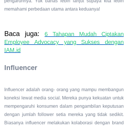
pengaruhnya. Yuk bahas lebih lanjut supaya kita lebih
memahami perbedaan utama antara keduanya!
Baca juga:
6 Tahapan Mudah Ciptakan
Employee Advocacy yang Sukses dengan
IAM.id
Influencer
Influencer adalah orang- orang yang mampu membangun
koneksi lewat media social. Mereka punya kekuatan untuk
mempengaruhi konsumen dalam pengambilan keputusan
dengan jumlah follower setia mereka yang tidak sedikit.
Biasanya influencer melakukan kolaborasi dengan brand