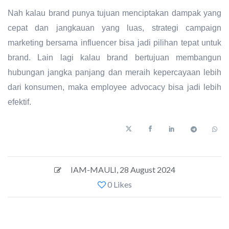
Nah kalau brand punya tujuan menciptakan dampak yang
cepat dan jangkauan yang luas, strategi campaign
marketing bersama influencer bisa jadi pilihan tepat untuk
brand. Lain lagi kalau brand bertujuan membangun
hubungan jangka panjang dan meraih kepercayaan lebih
dari konsumen, maka employee advocacy bisa jadi lebih
efektif.
IAM-MAULI
,
28 August 2024
0 Likes