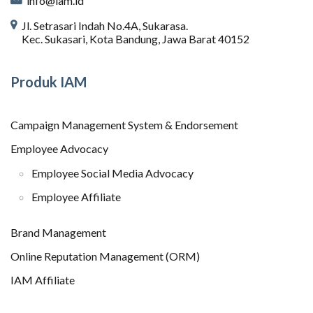
info@iam.id
Jl. Setrasari Indah No.4A, Sukarasa.
Kec. Sukasari, Kota Bandung, Jawa Barat 40152
Produk IAM
Campaign Management System & Endorsement
Employee Advocacy
Employee Social Media Advocacy
Employee Affiliate
Brand Management
Online Reputation Management (ORM)
IAM Affiliate