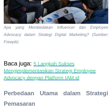
Apa yang Membedakan Influencer dan Employee
Advocacy dalam Strategi Digital Marketing? (Sumber:
Freepik)
Baca juga:
5 Langkah Sukses
Mengimplementasikan Strategi Employee
Advocacy dengan Platform IAM.id
Perbedaan Utama dalam Strategi
Pemasaran