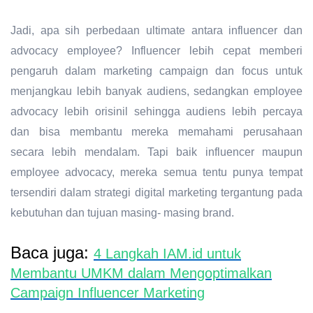
Jadi, apa sih perbedaan ultimate antara influencer dan
advocacy employee? Influencer lebih cepat memberi
pengaruh dalam marketing campaign dan focus untuk
menjangkau lebih banyak audiens, sedangkan employee
advocacy lebih orisinil sehingga audiens lebih percaya
dan bisa membantu mereka memahami perusahaan
secara lebih mendalam. Tapi baik influencer maupun
employee advocacy, mereka semua tentu punya tempat
tersendiri dalam strategi digital marketing tergantung pada
kebutuhan dan tujuan masing- masing brand.
Baca juga:
4 Langkah IAM.id untuk
Membantu UMKM dalam Mengoptimalkan
Campaign Influencer Marketing