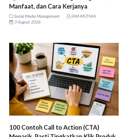
Manfaat, dan Cara Kerjanya
Social Media Management
IAM-MUTHIA
3 August 2026
100 Contoh Call to Action (CTA)
Menarik, Pasti Tingkatkan Klik Produk