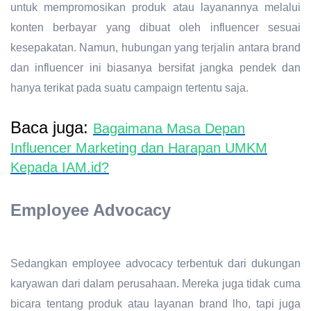
untuk mempromosikan produk atau layanannya melalui
konten berbayar yang dibuat oleh influencer sesuai
kesepakatan. Namun, hubungan yang terjalin antara brand
dan influencer ini biasanya bersifat jangka pendek dan
hanya terikat pada suatu campaign tertentu saja.
Baca juga:
Bagaimana Masa Depan
Influencer Marketing dan Harapan UMKM
Kepada IAM.id?
Employee Advocacy
Sedangkan employee advocacy terbentuk dari dukungan
karyawan dari dalam perusahaan. Mereka juga tidak cuma
bicara tentang produk atau layanan brand lho, tapi juga