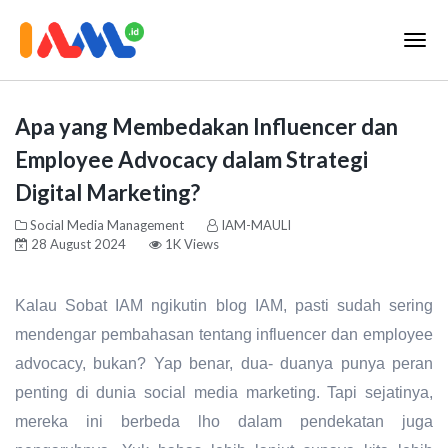
Apa yang Membedakan Influencer dan
Employee Advocacy dalam Strategi
Digital Marketing?
Social Media Management
IAM-MAULI
28 August 2024
1K Views
Kalau Sobat IAM ngikutin blog IAM, pasti sudah sering
mendengar pembahasan tentang influencer dan employee
advocacy, bukan? Yap benar, dua- duanya punya peran
penting di dunia social media marketing. Tapi sejatinya,
mereka ini berbeda lho dalam pendekatan juga