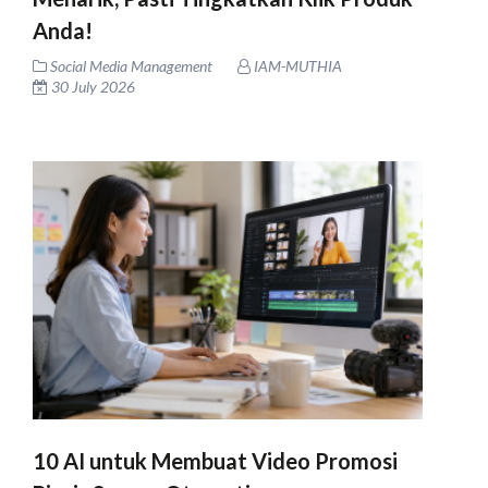
Anda!
Social Media Management
IAM-MUTHIA
30 July 2026
10 AI untuk Membuat Video Promosi