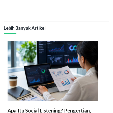
Lebih Banyak Artikel
Apa Itu Social Listening? Pengertian,