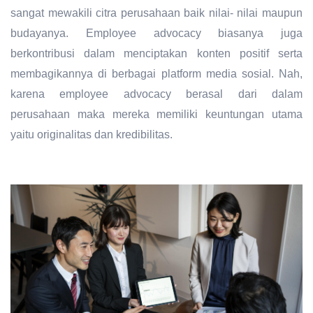
sangat mewakili citra perusahaan baik nilai- nilai maupun
budayanya. Employee advocacy biasanya juga
berkontribusi dalam menciptakan konten positif serta
membagikannya di berbagai platform media sosial. Nah,
karena employee advocacy berasal dari dalam
perusahaan maka mereka memiliki keuntungan utama
yaitu originalitas dan kredibilitas.