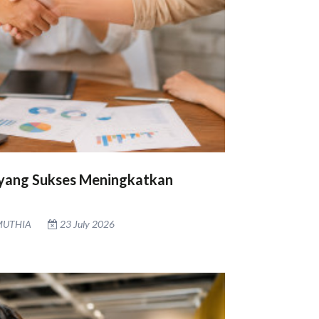
yang Sukses Meningkatkan
MUTHIA
23 July 2026