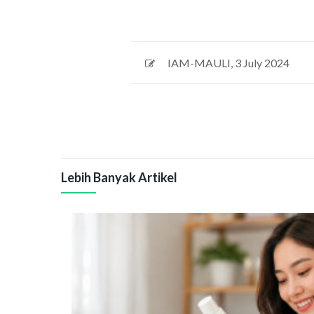
IAM-MAULI
,
3 July 2024
Lebih Banyak Artikel