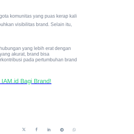
ota komunitas yang puas kerap kali
an visibilitas brand. Selain itu,
hubungan yang lebih erat dengan
yang akurat, brand bisa
erkontribusi pada pertumbuhan brand
IAM.id Bagi Brand!