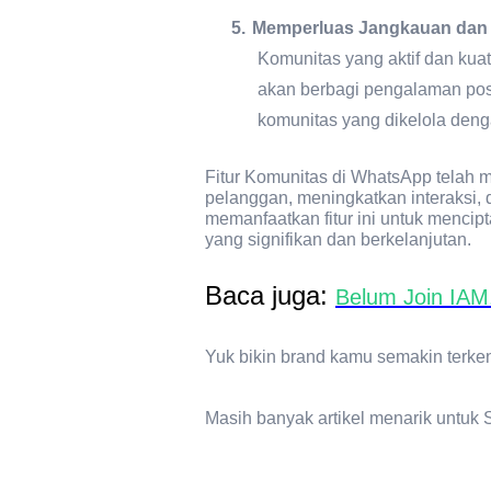
5.
Memperluas Jangkauan dan 
Komunitas yang aktif dan ku
akan berbagi pengalaman posi
komunitas yang dikelola denga
Fitur Komunitas di WhatsApp telah
pelanggan, meningkatkan interaksi, 
memanfaatkan fitur ini untuk mencip
yang signifikan dan berkelanjutan.
Baca juga:
Belum Join IAM
Yuk bikin brand kamu semakin terk
Masih banyak artikel menarik untuk