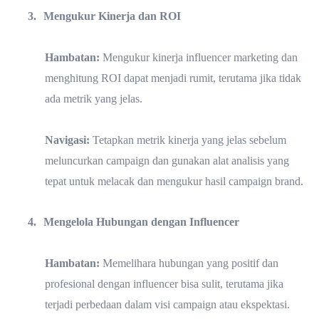
3.
Mengukur Kinerja dan ROI
Hambatan:
Mengukur kinerja influencer marketing dan
menghitung ROI dapat menjadi rumit, terutama jika tidak
ada metrik yang jelas.
Navigasi:
Tetapkan metrik kinerja yang jelas sebelum
meluncurkan campaign dan gunakan alat analisis yang
tepat untuk melacak dan mengukur hasil campaign brand.
4.
Mengelola Hubungan dengan Influencer
Hambatan:
Memelihara hubungan yang positif dan
profesional dengan influencer bisa sulit, terutama jika
terjadi perbedaan dalam visi campaign atau ekspektasi.