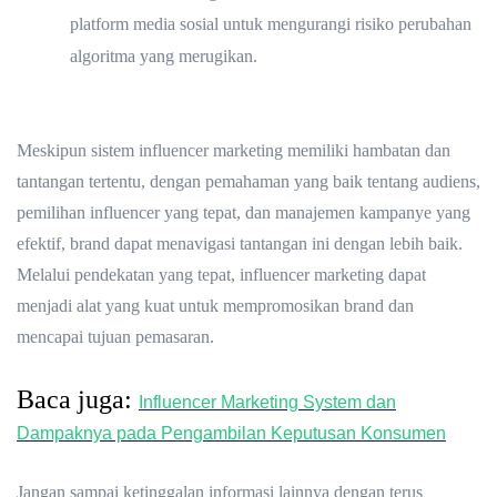
platform media sosial untuk mengurangi risiko perubahan
algoritma yang merugikan.
Meskipun sistem influencer marketing memiliki hambatan dan
tantangan tertentu, dengan pemahaman yang baik tentang audiens,
pemilihan influencer yang tepat, dan manajemen kampanye yang
efektif, brand dapat menavigasi tantangan ini dengan lebih baik.
Melalui pendekatan yang tepat, influencer marketing dapat
menjadi alat yang kuat untuk mempromosikan brand dan
mencapai tujuan pemasaran.
Baca juga:
Influencer Marketing System dan
Dampaknya pada Pengambilan Keputusan Konsumen
Jangan sampai ketinggalan informasi lainnya dengan terus