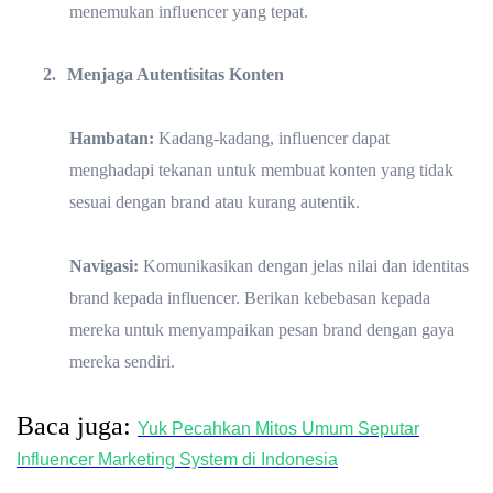
menemukan influencer yang tepat.
2.
Menjaga Autentisitas Konten
Hambatan:
Kadang-kadang, influencer dapat
menghadapi tekanan untuk membuat konten yang tidak
sesuai dengan brand atau kurang autentik.
Navigasi:
Komunikasikan dengan jelas nilai dan identitas
brand kepada influencer. Berikan kebebasan kepada
mereka untuk menyampaikan pesan brand dengan gaya
mereka sendiri.
Baca juga:
Yuk Pecahkan Mitos Umum Seputar
Influencer Marketing System di Indonesia