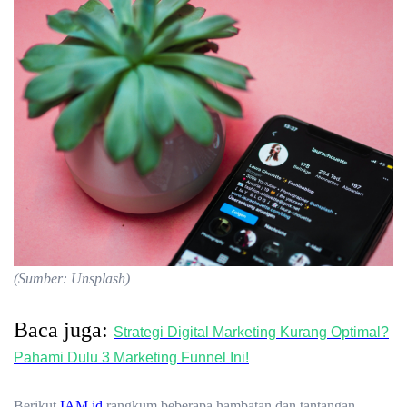
(Sumber: Unsplash)
Baca juga:
Strategi Digital Marketing Kurang Optimal?
Pahami Dulu 3 Marketing Funnel Ini!
Berikut
IAM.id
rangkum beberapa hambatan dan tantangan