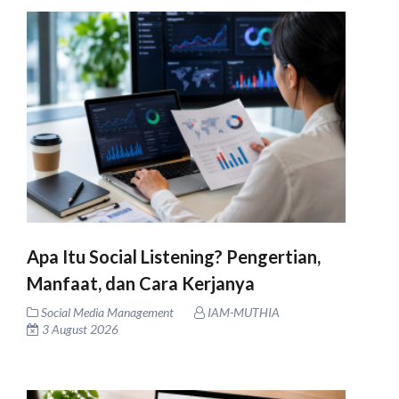
Apa Itu Social Listening? Pengertian,
Manfaat, dan Cara Kerjanya
Social Media Management
IAM-MUTHIA
3 August 2026