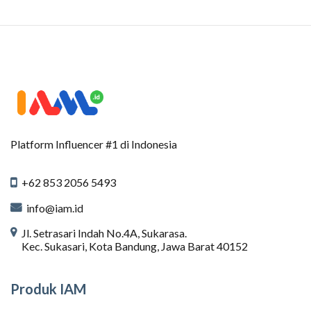
Platform Influencer #1 di Indonesia
+62 853 2056 5493
info@iam.id
Jl. Setrasari Indah No.4A, Sukarasa.
Kec. Sukasari, Kota Bandung, Jawa Barat 40152
Produk IAM