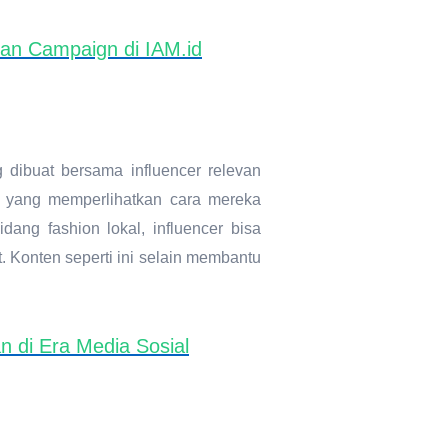
dan Campaign di IAM.id
dibuat bersama influencer relevan
f yang memperlihatkan cara mereka
ng fashion lokal, influencer bisa
 Konten seperti ini selain membantu
 di Era Media Sosial