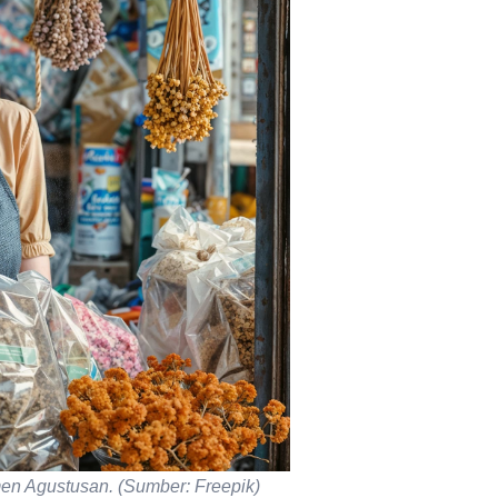
en Agustusan. (Sumber: Freepik)