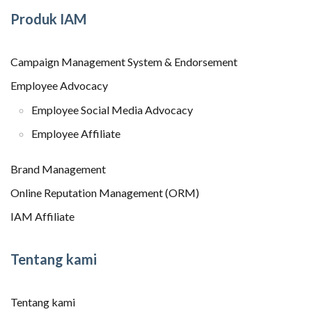
Produk IAM
Campaign Management System & Endorsement
Employee Advocacy
Employee Social Media Advocacy
Employee Affiliate
Brand Management
Online Reputation Management (ORM)
IAM Affiliate
Tentang kami
Tentang kami