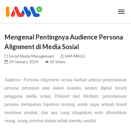
Mengenal Pentingnya Audience Persona
Alignment di Media Sosial
Social Media Management
IAM-MAULI
24 January 2024
1K Views
Audience Persona Alignment
secara harfiah artinya penyelarasan
persona penonton atau dalam konteks konten digital berarti
pengguna media sosial. Dilansir dari
Medium
, penyelarasan
persona merupakan hipotesis tentang untuk siapa sebuah brand
membuat produk, dan apa yang diinginkan serta dibutuhkan
orang- orang tersebut dalam istilah mereka sendiri.