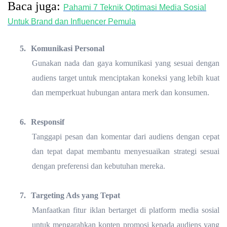
Baca juga:
Pahami 7 Teknik Optimasi Media Sosial
Untuk Brand dan Influencer Pemula
5.
Komunikasi Personal
Gunakan nada dan gaya komunikasi yang sesuai dengan
audiens target untuk menciptakan koneksi yang lebih kuat
dan memperkuat hubungan antara merk dan konsumen.
6.
Responsif
Tanggapi pesan dan komentar dari audiens dengan cepat
dan tepat dapat membantu menyesuaikan strategi sesuai
dengan preferensi dan kebutuhan mereka.
7.
Targeting Ads yang Tepat
Manfaatkan fitur iklan bertarget di platform media sosial
untuk mengarahkan konten promosi kepada audiens yang