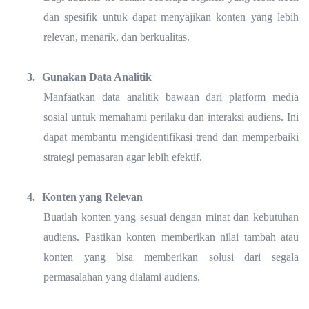
dan spesifik untuk dapat menyajikan konten yang lebih
relevan, menarik, dan berkualitas.
3.
Gunakan Data Analitik
Manfaatkan data analitik bawaan dari platform media
sosial untuk memahami perilaku dan interaksi audiens. Ini
dapat membantu mengidentifikasi trend dan memperbaiki
strategi pemasaran agar lebih efektif.
4.
Konten yang Relevan
Buatlah konten yang sesuai dengan minat dan kebutuhan
audiens. Pastikan konten memberikan nilai tambah atau
konten yang bisa memberikan solusi dari segala
permasalahan yang dialami audiens.