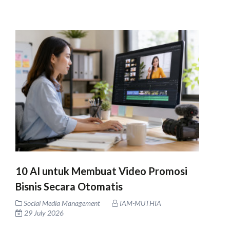
10 AI untuk Membuat Video Promosi
Bisnis Secara Otomatis
Social Media Management
IAM-MUTHIA
29 July 2026