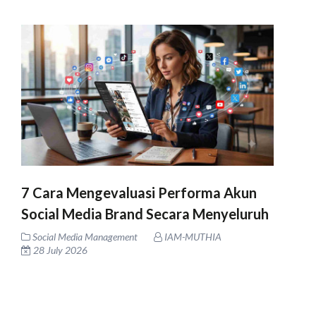
7 Cara Mengevaluasi Performa Akun
Social Media Brand Secara Menyeluruh
Social Media Management
IAM-MUTHIA
28 July 2026