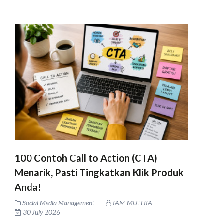
100 Contoh Call to Action (CTA)
Menarik, Pasti Tingkatkan Klik Produk
Anda!
Social Media Management
IAM-MUTHIA
30 July 2026