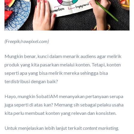
(Freepik/rawpixel.com)
Mungkin benar, kunci dalam menarik audiens agar melirik
produk yang kita pasarkan melalui konten. Tetapi, konten
seperti apa yang bisa melirik mereka sehingga bisa
terdistribusi dengan baik?
Hayo, mungkin SobatIAM menanyakan pertanyaan serupa
juga seperti di atas kan? Memang sih sebagai pelaku usaha
kita perlu membuat konten yang relevan dan konsisten.
Untuk menjelaskan lebih lanjut terkait
content marketing,