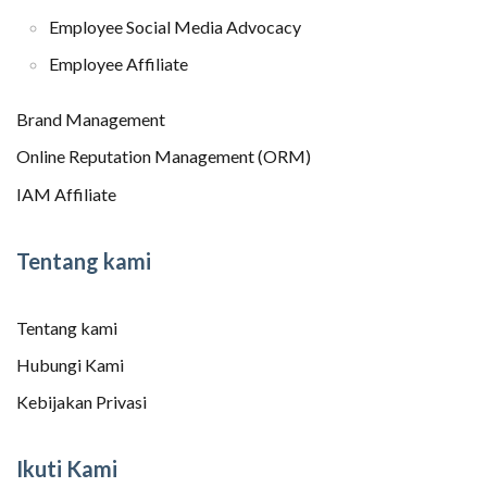
Employee Social Media Advocacy
Employee Affiliate
Brand Management
Online Reputation Management (ORM)
IAM Affiliate
Tentang kami
Tentang kami
Hubungi Kami
Kebijakan Privasi
Ikuti Kami