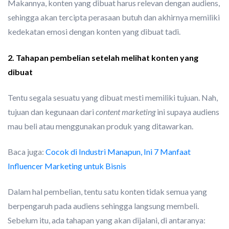
Makannya, konten yang dibuat harus relevan dengan audiens,
sehingga akan tercipta perasaan butuh dan akhirnya memiliki
kedekatan emosi dengan konten yang dibuat tadi.
2. Tahapan pembelian setelah melihat konten yang
dibuat
Tentu segala sesuatu yang dibuat mesti memiliki tujuan. Nah,
tujuan dan kegunaan dari
content marketing
ini supaya audiens
mau beli atau menggunakan produk yang ditawarkan.
Baca juga:
Cocok di Industri Manapun, Ini 7 Manfaat
Influencer Marketing untuk Bisnis
Dalam hal pembelian, tentu satu konten tidak semua yang
berpengaruh pada audiens sehingga langsung membeli.
Sebelum itu, ada tahapan yang akan dijalani, di antaranya: