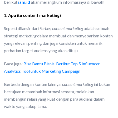
berikut
iam.id
akan merangkum informasinya di bawah!
1. Apa itu content marketing?
Seperti dilansir dari
Forbes, content marketing
adalah sebuah
strategi
marketing
dalam membuat dan menyebarkan konten
yang relevan, penting dan juga konsisten untuk menarik
perhatian target audiens yang akan dituju.
Baca juga:
Bisa Bantu Bisnis, Berikut Top 5 Influencer
Analytics Tool untuk Marketing Campaign
Berbeda dengan konten lainnya,
content marketing
ini bukan
bertujuan menambah informasi semata, melainkan
membangun relasi yang kuat dengan para audiens dalam
waktu yang cukup lama.