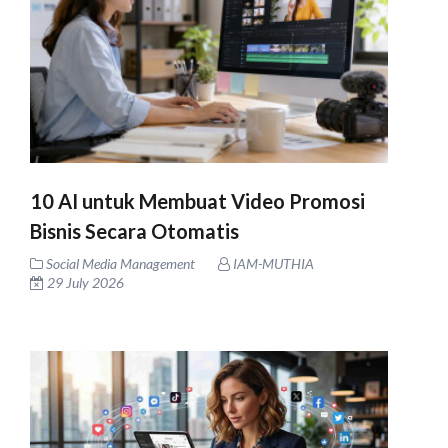
10 AI untuk Membuat Video Promosi
Bisnis Secara Otomatis
Social Media Management
IAM-MUTHIA
29 July 2026