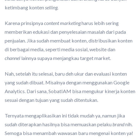
ketimbang konten
selling.
Karena prinsipnya
content marketing
harus lebih sering
memberikan edukasi dan penyelesaian masalah dari pada
penjualan. Jika sudah membuat konten, distribusikan konten
di berbagai media, seperti media sosial, website dan
channel
lainnya supaya menjangkau target market.
Nah, setelah itu selesai, baru deh ukur dan evaluasi konten
yang sudah dibuat. Misalnya dengan menggunakan Google
Analytics. Dari sana, SobatIAM bisa mengukur kinerja konten
sesuai dengan tujuan yang sudah ditentukan.
Ternyata mengaplikasikan ini tidak mudah ya, namun jika
sudah diterapkan hasilnya bisa memuaskan pelaku
brand
nih.
Semoga bisa menambah wawasan baru mengenai konten ya!