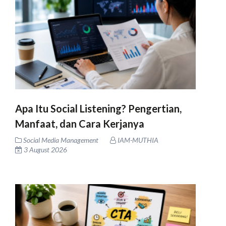
Apa Itu Social Listening? Pengertian,
Manfaat, dan Cara Kerjanya
Social Media Management
IAM-MUTHIA
3 August 2026