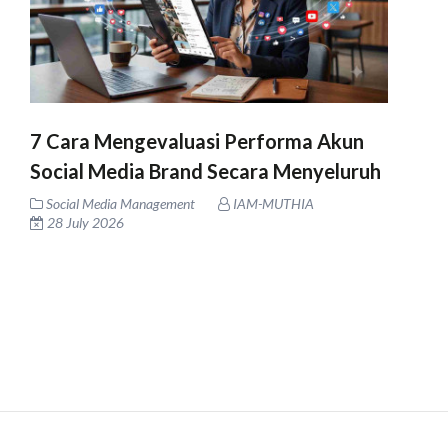
7 Cara Mengevaluasi Performa Akun
Social Media Brand Secara Menyeluruh
Social Media Management
IAM-MUTHIA
28 July 2026