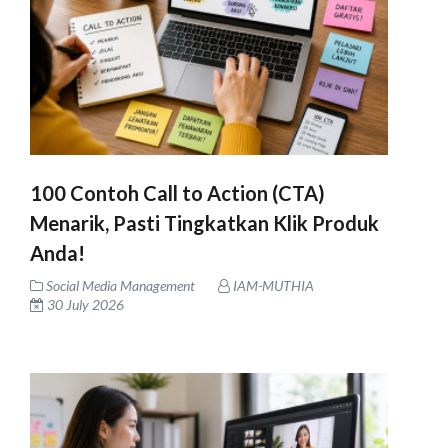
100 Contoh Call to Action (CTA)
Menarik, Pasti Tingkatkan Klik Produk
Anda!
Social Media Management
IAM-MUTHIA
30 July 2026