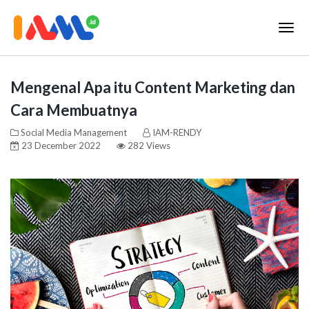
Mengenal Apa itu Content Marketing dan
Cara Membuatnya
Social Media Management
IAM-RENDY
23 December 2022
282 Views