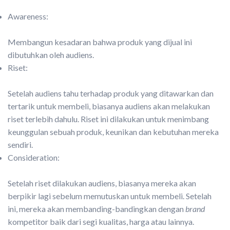
Awareness:
Membangun kesadaran bahwa produk yang dijual ini
dibutuhkan oleh audiens.
Riset:
Setelah audiens tahu terhadap produk yang ditawarkan dan
tertarik untuk membeli, biasanya audiens akan melakukan
riset terlebih dahulu. Riset ini dilakukan untuk menimbang
keunggulan sebuah produk, keunikan dan kebutuhan mereka
sendiri.
Consideration:
Setelah riset dilakukan audiens, biasanya mereka akan
berpikir lagi sebelum memutuskan untuk membeli. Setelah
ini, mereka akan membanding-bandingkan dengan
brand
kompetitor baik dari segi kualitas, harga atau lainnya.