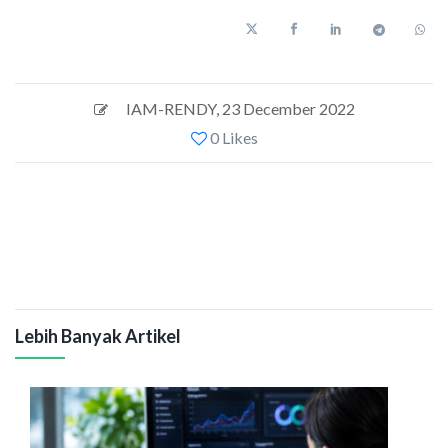
IAM-RENDY
,
23 December 2022
0 Likes
Lebih Banyak Artikel