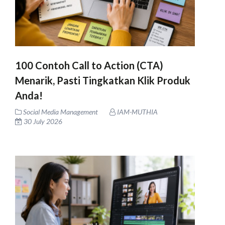
100 Contoh Call to Action (CTA)
Menarik, Pasti Tingkatkan Klik Produk
Anda!
Social Media Management
IAM-MUTHIA
30 July 2026