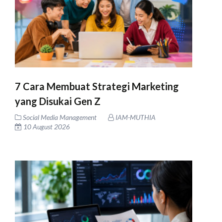
7 Cara Membuat Strategi Marketing
yang Disukai Gen Z
Social Media Management
IAM-MUTHIA
10 August 2026