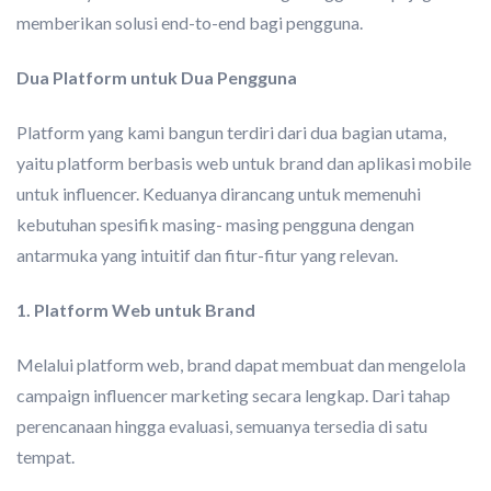
memberikan solusi end-to-end bagi pengguna.
Dua Platform untuk Dua Pengguna
Platform yang kami bangun terdiri dari dua bagian utama,
yaitu platform berbasis web untuk brand dan aplikasi mobile
untuk influencer. Keduanya dirancang untuk memenuhi
kebutuhan spesifik masing- masing pengguna dengan
antarmuka yang intuitif dan fitur-fitur yang relevan.
1. Platform Web untuk Brand
Melalui platform web, brand dapat membuat dan mengelola
campaign influencer marketing secara lengkap. Dari tahap
perencanaan hingga evaluasi, semuanya tersedia di satu
tempat.