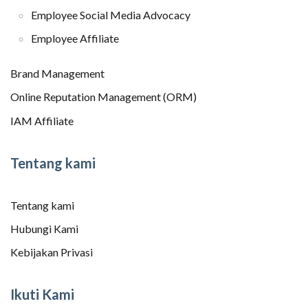
Employee Social Media Advocacy
Employee Affiliate
Brand Management
Online Reputation Management (ORM)
IAM Affiliate
Tentang kami
Tentang kami
Hubungi Kami
Kebijakan Privasi
Ikuti Kami