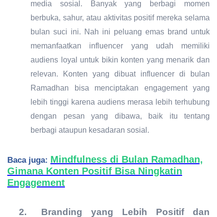
media sosial. Banyak yang berbagi momen
berbuka, sahur, atau aktivitas positif mereka selama
bulan suci ini. Nah ini peluang emas brand untuk
memanfaatkan influencer yang udah memiliki
audiens loyal untuk bikin konten yang menarik dan
relevan. Konten yang dibuat influencer di bulan
Ramadhan bisa menciptakan engagement yang
lebih tinggi karena audiens merasa lebih terhubung
dengan pesan yang dibawa, baik itu tentang
berbagi ataupun kesadaran sosial.
Mindfulness di Bulan Ramadhan,
Baca juga:
Gimana Konten Positif Bisa Ningkatin
Engagement
2.
Branding yang Lebih Positif dan