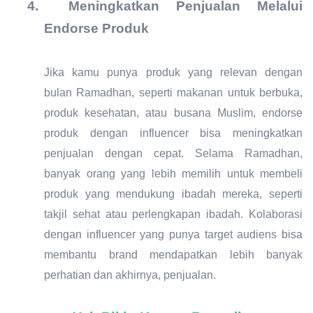
4.
Meningkatkan Penjualan Melalui
Endorse Produk
Jika kamu punya produk yang relevan dengan
bulan Ramadhan, seperti makanan untuk berbuka,
produk kesehatan, atau busana Muslim, endorse
produk dengan influencer bisa meningkatkan
penjualan dengan cepat. Selama Ramadhan,
banyak orang yang lebih memilih untuk membeli
produk yang mendukung ibadah mereka, seperti
takjil sehat atau perlengkapan ibadah. Kolaborasi
dengan influencer yang punya target audiens bisa
membantu brand mendapatkan lebih banyak
perhatian dan akhirnya, penjualan.