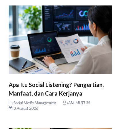
Apa Itu Social Listening? Pengertian,
Manfaat, dan Cara Kerjanya
Social Media Management
IAM-MUTHIA
3 August 2026