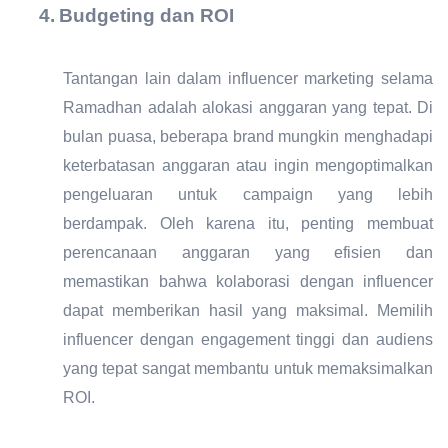
4.
Budgeting dan ROI
Tantangan lain dalam influencer marketing selama
Ramadhan adalah alokasi anggaran yang tepat. Di
bulan puasa, beberapa brand mungkin menghadapi
keterbatasan anggaran atau ingin mengoptimalkan
pengeluaran untuk campaign yang lebih
berdampak. Oleh karena itu, penting membuat
perencanaan anggaran yang efisien dan
memastikan bahwa kolaborasi dengan influencer
dapat memberikan hasil yang maksimal. Memilih
influencer dengan engagement tinggi dan audiens
yang tepat sangat membantu untuk memaksimalkan
ROI.