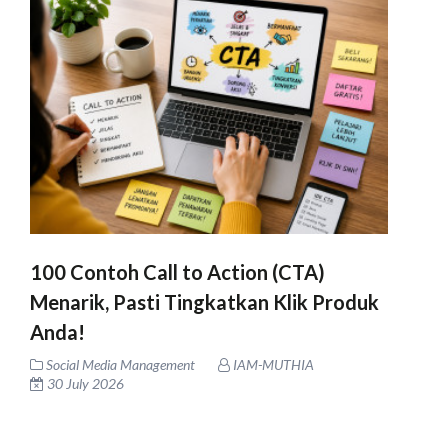
100 Contoh Call to Action (CTA)
Menarik, Pasti Tingkatkan Klik Produk
Anda!
Social Media Management
IAM-MUTHIA
30 July 2026