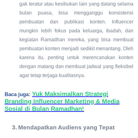
gak teratur atau kesibukan lain yang datang selama
bulan puasa, bisa mengganggu konsistensi
pembuatan dan publikasi konten. Influencer
mungkin lebih fokus pada keluarga, ibadah, dan
kegiatan Ramadhan mereka, yang bisa membuat
pembuatan konten menjadi sedikit menantang. Oleh
karena itu, penting untuk merencanakan konten
dengan matang dan membuat jadwal yang fleksibel
agar tetap terjaga kualitasnya.
Yuk Maksimalkan Strategi
Baca juga:
Branding Influencer Marketing & Media
Sosial di Bulan Ramadhan!
3.
Mendapatkan Audiens yang Tepat