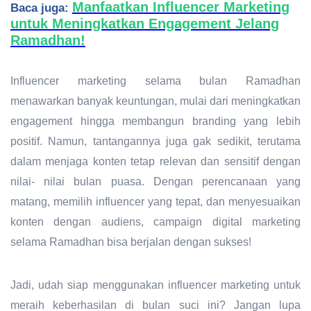
Manfaatkan Influencer Marketing
Baca juga:
untuk Meningkatkan Engagement Jelang
Ramadhan!
Influencer marketing
selama bulan Ramadhan
menawarkan banyak keuntungan, mulai dari meningkatkan
engagement hingga membangun branding yang lebih
positif. Namun, tantangannya juga gak sedikit, terutama
dalam menjaga konten tetap relevan dan sensitif dengan
nilai- nilai bulan puasa. Dengan perencanaan yang
matang, memilih influencer yang tepat, dan menyesuaikan
konten dengan audiens, campaign digital marketing
selama Ramadhan bisa berjalan dengan sukses!
Jadi, udah siap menggunakan influencer marketing untuk
meraih keberhasilan di bulan suci ini? Jangan lupa