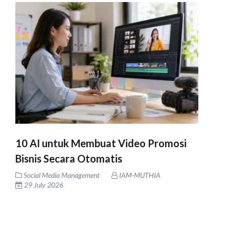
10 AI untuk Membuat Video Promosi
Bisnis Secara Otomatis
Social Media Management
IAM-MUTHIA
29 July 2026