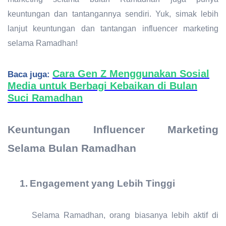
keuntungan dan tantangannya sendiri. Yuk, simak lebih
lanjut keuntungan dan tantangan influencer marketing
selama Ramadhan!
Cara Gen Z Menggunakan Sosial
Baca juga:
Media untuk Berbagi Kebaikan di Bulan
Suci Ramadhan
Keuntungan Influencer Marketing
Selama Bulan Ramadhan
1.
Engagement yang Lebih Tinggi
Selama Ramadhan, orang biasanya lebih aktif di