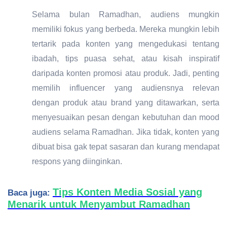
Selama bulan Ramadhan, audiens mungkin
memiliki fokus yang berbeda. Mereka mungkin lebih
tertarik pada konten yang mengedukasi tentang
ibadah, tips puasa sehat, atau kisah inspiratif
daripada konten promosi atau produk. Jadi, penting
memilih influencer yang audiensnya relevan
dengan produk atau brand yang ditawarkan, serta
menyesuaikan pesan dengan kebutuhan dan mood
audiens selama Ramadhan. Jika tidak, konten yang
dibuat bisa gak tepat sasaran dan kurang mendapat
respons yang diinginkan.
Tips Konten Media Sosial yang
Baca juga:
Menarik untuk Menyambut Ramadhan