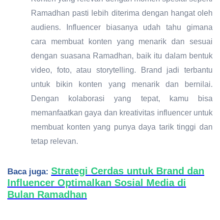
Ramadhan pasti lebih diterima dengan hangat oleh
audiens. Influencer biasanya udah tahu gimana
cara membuat konten yang menarik dan sesuai
dengan suasana Ramadhan, baik itu dalam bentuk
video, foto, atau storytelling. Brand jadi terbantu
untuk bikin konten yang menarik dan bernilai.
Dengan kolaborasi yang tepat, kamu bisa
memanfaatkan gaya dan kreativitas influencer untuk
membuat konten yang punya daya tarik tinggi dan
tetap relevan.
Strategi Cerdas untuk Brand dan
Baca juga:
Influencer Optimalkan Sosial Media di
Bulan Ramadhan