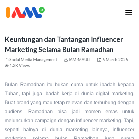
Keuntungan dan Tantangan Influencer
Marketing Selama Bulan Ramadhan
Social Media Management
IAM-MAULI
6 March 2025
1.3K Views
Bulan Ramadhan itu bukan cuma untuk ibadah kepada
Tuhan, tapi juga ibadah kerja di dunia digital marketing.
Buat brand yang mau tetap relevan dan terhubung dengan
audiens, Ramadhan bisa jadi momen emas untuk
meluncurkan campaign dengan influencer marketing. Tapi,
seperti halnya di dunia marketing lainnya, influencer
marketing selama bulan Ramadhan juga punya