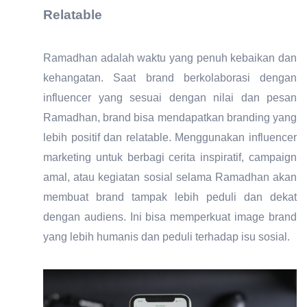
Relatable
Ramadhan adalah waktu yang penuh kebaikan dan
kehangatan. Saat brand berkolaborasi dengan
influencer yang sesuai dengan nilai dan pesan
Ramadhan, brand bisa mendapatkan branding yang
lebih positif dan relatable. Menggunakan influencer
marketing untuk berbagi cerita inspiratif, campaign
amal, atau kegiatan sosial selama Ramadhan akan
membuat brand tampak lebih peduli dan dekat
dengan audiens. Ini bisa memperkuat image brand
yang lebih humanis dan peduli terhadap isu sosial.