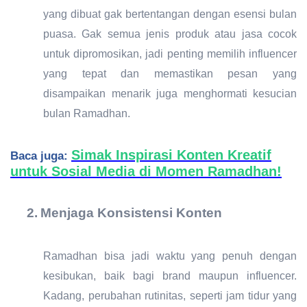
yang dibuat gak bertentangan dengan esensi bulan
puasa. Gak semua jenis produk atau jasa cocok
untuk dipromosikan, jadi penting memilih influencer
yang tepat dan memastikan pesan yang
disampaikan menarik juga menghormati kesucian
bulan Ramadhan.
Simak Inspirasi Konten Kreatif
Baca juga:
untuk Sosial Media di Momen Ramadhan!
2.
Menjaga Konsistensi Konten
Ramadhan bisa jadi waktu yang penuh dengan
kesibukan, baik bagi brand maupun influencer.
Kadang, perubahan rutinitas, seperti jam tidur yang