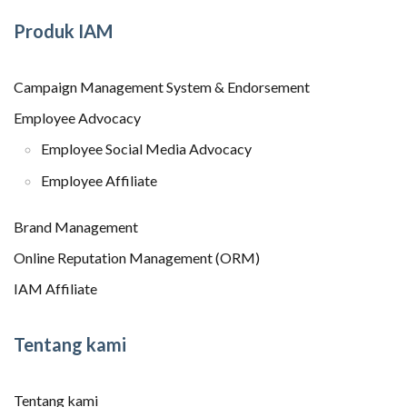
Produk IAM
Campaign Management System & Endorsement
Employee Advocacy
Employee Social Media Advocacy
Employee Affiliate
Brand Management
Online Reputation Management (ORM)
IAM Affiliate
Tentang kami
Tentang kami