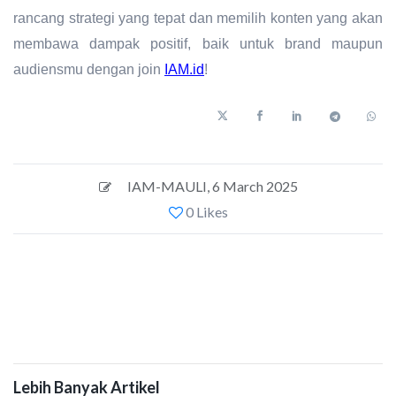
rancang strategi yang tepat dan memilih konten yang akan
membawa dampak positif, baik untuk brand maupun
audiensmu dengan join
IAM.id
!
IAM-MAULI
,
6 March 2025
0 Likes
Lebih Banyak Artikel