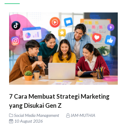
7 Cara Membuat Strategi Marketing
yang Disukai Gen Z
Social Media Management
IAM-MUTHIA
10 August 2026