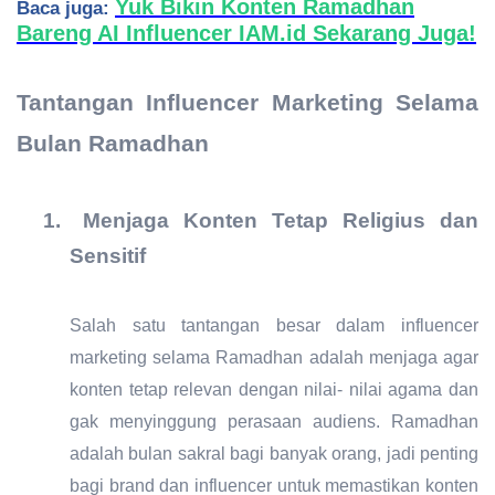
Yuk Bikin Konten Ramadhan
Baca juga:
Bareng AI Influencer IAM.id Sekarang Juga!
Tantangan Influencer Marketing Selama
Bulan Ramadhan
1.
Menjaga Konten Tetap Religius dan
Sensitif
Salah satu tantangan besar dalam influencer
marketing selama Ramadhan adalah menjaga agar
konten tetap relevan dengan nilai- nilai agama dan
gak menyinggung perasaan audiens. Ramadhan
adalah bulan sakral bagi banyak orang, jadi penting
bagi brand dan influencer untuk memastikan konten