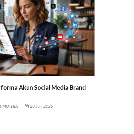
rforma Akun Social Media Brand
M-MUTHIA
28 July 2026