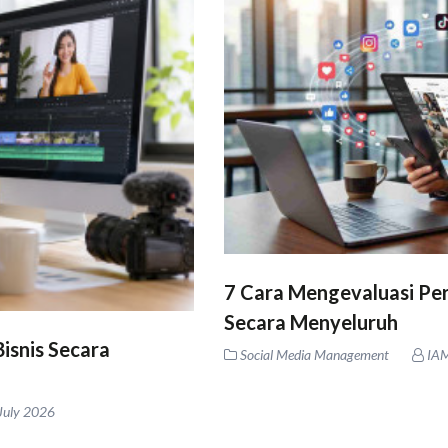
7 Cara Mengevaluasi Pe
Secara Menyeluruh
isnis Secara
Social Media Management
IA
July 2026