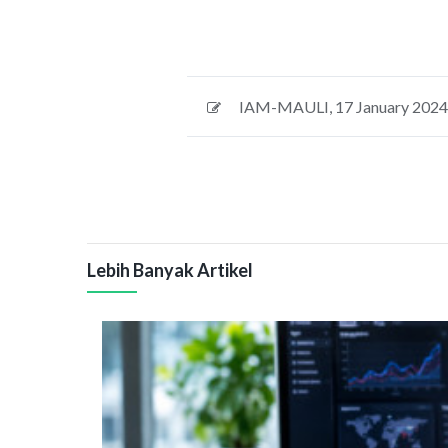
IAM-MAULI
,
17 January 2024
Lebih Banyak Artikel