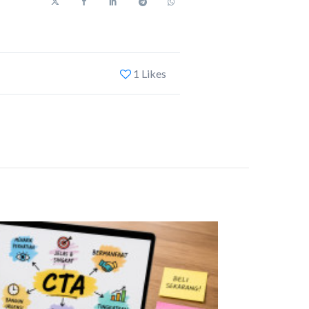
1 Likes