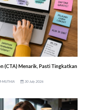
on (CTA) Menarik, Pasti Tingkatkan
M-MUTHIA
30 July 2026