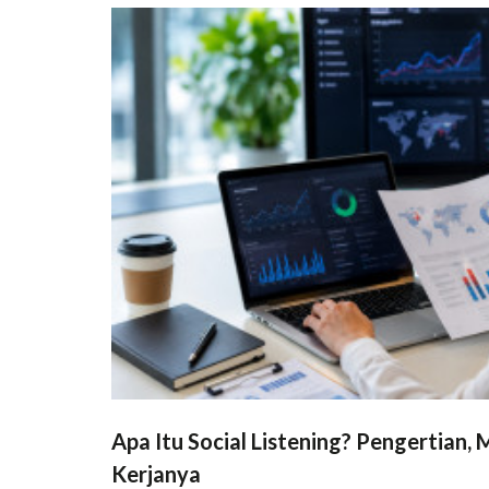
Apa Itu Social Listening? Pengertian,
Kerjanya