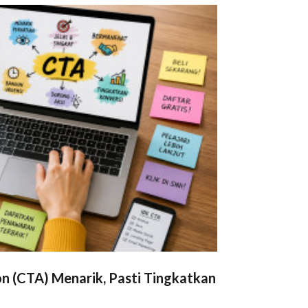
on (CTA) Menarik, Pasti Tingkatkan