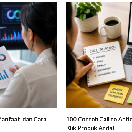
 Manfaat, dan Cara
100 Contoh Call to Acti
Klik Produk Anda!