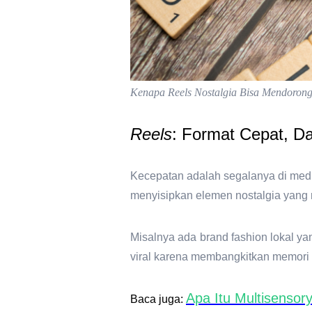
Kenapa Reels Nostalgia Bisa Mendorong
Reels
: Format Cepat, 
Kecepatan adalah segalanya di med
menyisipkan elemen nostalgia yang 
Misalnya ada brand fashion lokal ya
viral karena membangkitkan memori 
Apa Itu Multisensor
Baca juga: