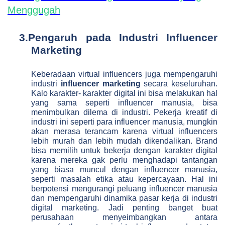
Menggugah
3.
Pengaruh pada Industri Influencer
Marketing
Keberadaan virtual influencers juga mempengaruhi
industri
influencer marketing
secara keseluruhan.
Kalo karakter- karakter digital ini bisa melakukan hal
yang sama seperti influencer manusia, bisa
menimbulkan dilema di industri. Pekerja kreatif di
industri ini seperti para influencer manusia, mungkin
akan merasa terancam karena virtual influencers
lebih murah dan lebih mudah dikendalikan. Brand
bisa memilih untuk bekerja dengan karakter digital
karena mereka gak perlu menghadapi tantangan
yang biasa muncul dengan influencer manusia,
seperti masalah etika atau kepercayaan. Hal ini
berpotensi mengurangi peluang influencer manusia
dan mempengaruhi dinamika pasar kerja di industri
digital marketing. Jadi penting banget buat
perusahaan menyeimbangkan antara