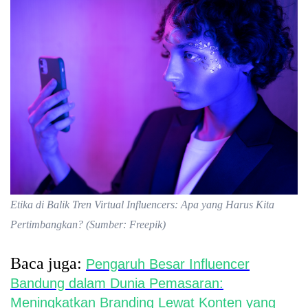
Etika di Balik Tren Virtual Influencers: Apa yang Harus Kita
Pertimbangkan? (Sumber: Freepik)
Baca juga:
Pengaruh Besar Influencer
Bandung dalam Dunia Pemasaran:
Meningkatkan Branding Lewat Konten yang