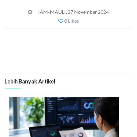
IAM-MAULI
,
27 November 2024
0 Likes
Lebih Banyak Artikel