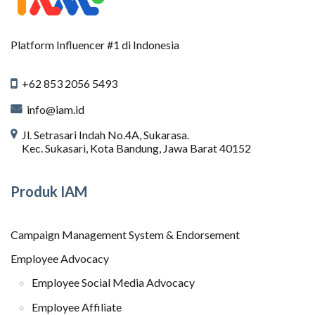
Platform Influencer #1 di Indonesia
+62 853 2056 5493
info@iam.id
Jl. Setrasari Indah No.4A, Sukarasa.
Kec. Sukasari, Kota Bandung, Jawa Barat 40152
Produk IAM
Campaign Management System & Endorsement
Employee Advocacy
Employee Social Media Advocacy
Employee Affiliate