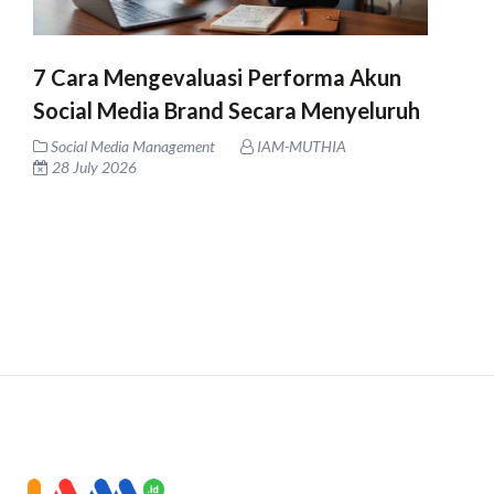
7 Cara Mengevaluasi Performa Akun
Social Media Brand Secara Menyeluruh
Social Media Management
IAM-MUTHIA
28 July 2026