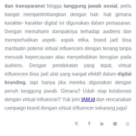
dan transparansi
hingga
tanggung jawab sosial
, perlu
banget mempertimbangkan dengan hati- hati gimana
karakter- karakter digital ini digunakan dalam pemasaran.
Dengan memahami dampaknya terhadap audiens dan
memperhatikan aspek- aspek etika, brand jadi bisa
manfaatin potensi virtual influencers dengan tenang tanpa
merusak kepercayaan atau menyebabkan kerugian pada
audiens. Dengan pendekatan yang tepat, virtual
influencers bisa jadi alat yang sangat efektif dalam
digital
branding
, tapi hanya jika mereka digunakan dengan
penuh tanggung jawab. Gimana? Udah siap kolaborasi
dengan virtual influencer? Yuk join
IAM.id
dan rencanakan
campaign brand dengan virtual influencer sekarang juga!