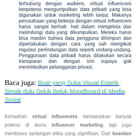
terhubung dengan audiens, virtual influencers
berpotensi mengumpulkan data pribadi yang bisa
digunakan untuk marketing lebih lanjut. Makanya
perusahaan yang bekerja dengan virtual influencers
harus sangat berhati- hati dalam mengelola dan
melindungi data yang dikumpulkan. Mereka harus
bisa mastiin bahwa data pengguna dihimpun dan
diperlakukan dengan cara yang sah mengikuti
regulasi perlindungan data seperti undang-undang.
Penggunaan data pribadi harus dilakukan secara
transparan dan dengan izin supaya gak
menimbulkan pelanggaran privasi.
Baca juga:
Buat yang Suka Visual Estetik,
Simak dulu Seluk Beluk Moodboard di Media
Sosial
Kehadiran
virtual influencers
menawarkan banyak
potensi di dunia
influencer marketing
, tapi juga
membawa tantangan etika yang signifikan. Dari
keaslian