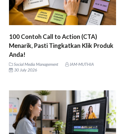
100 Contoh Call to Action (CTA)
Menarik, Pasti Tingkatkan Klik Produk
Anda!
Social Media Management
IAM-MUTHIA
30 July 2026