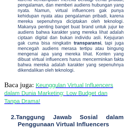
pengalaman, dan memberi audiens hubungan yang
nyata. Namun, virtual influencers gak punya
kehidupan nyata atau pengalaman pribadi, karena
mereka sepenuhnya diciptakan oleh teknologi.
Makanya penting banget buat brand untuk jujur ke
audiens bahwa karakter yang mereka lihat adalah
ciptaan digital dan bukan individu asli. Kejujuran
gak cuma bisa ningkatin
transparansi
, tapi juga
mencegah audiens merasa tertipu atau bingung
mengenai apa yang mereka lihat. Konten yang
dibuat virtual influencers harus mencerminkan fakta
bahwa mereka adalah karakter yang sepenuhnya
dikendalikan oleh teknologi.
Baca juga:
Keunggulan Virtual Influencers
dalam Dunia Marketing: Low Budget dan
Tanpa Drama!
2.
Tanggung Jawab Sosial dalam
Penggunaan Virtual Influencers