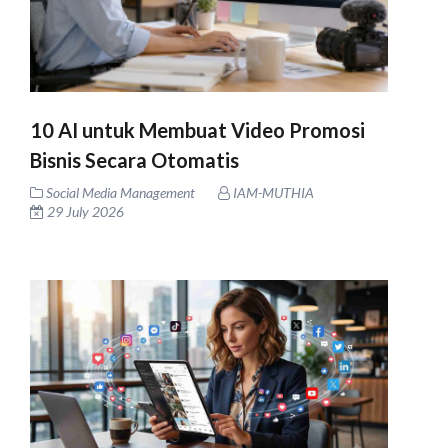
10 AI untuk Membuat Video Promosi
Bisnis Secara Otomatis
Social Media Management
IAM-MUTHIA
29 July 2026