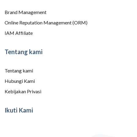
Brand Management
Online Reputation Management (ORM)
IAM Affiliate
Tentang kami
Tentang kami
Hubungi Kami
Kebijakan Privasi
Ikuti Kami