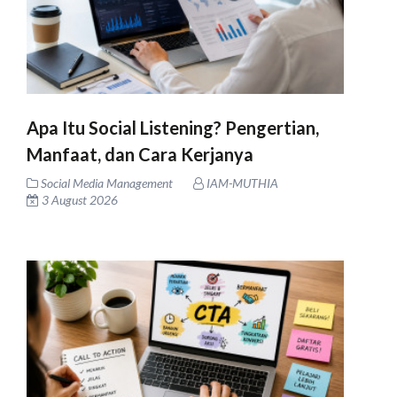
Apa Itu Social Listening? Pengertian,
Manfaat, dan Cara Kerjanya
Social Media Management
IAM-MUTHIA
3 August 2026